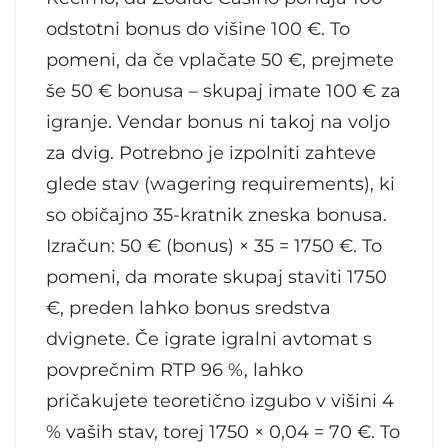
odstotni bonus do višine 100 €. To
pomeni, da če vplačate 50 €, prejmete
še 50 € bonusa – skupaj imate 100 € za
igranje. Vendar bonus ni takoj na voljo
za dvig. Potrebno je izpolniti zahteve
glede stav (wagering requirements), ki
so običajno 35-kratnik zneska bonusa.
Izračun: 50 € (bonus) × 35 = 1750 €. To
pomeni, da morate skupaj staviti 1750
€, preden lahko bonus sredstva
dvignete. Če igrate igralni avtomat s
povprečnim RTP 96 %, lahko
pričakujete teoretično izgubo v višini 4
% vaših stav, torej 1750 × 0,04 = 70 €. To