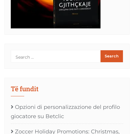
Të fundit
Opzioni di personalizzazione del profilo
giocatore su Betclic
Zoccer Holiday Promotions: Christmas,