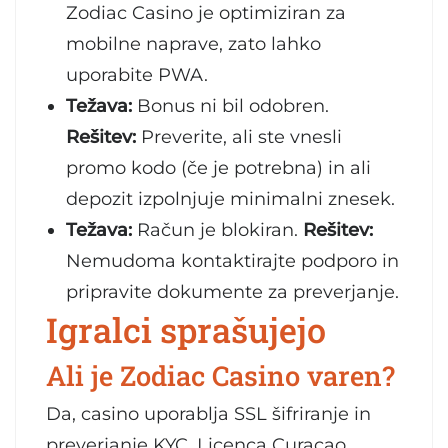
Zodiac Casino je optimiziran za
mobilne naprave, zato lahko
uporabite PWA.
Težava:
Bonus ni bil odobren.
Rešitev:
Preverite, ali ste vnesli
promo kodo (če je potrebna) in ali
depozit izpolnjuje minimalni znesek.
Težava:
Račun je blokiran.
Rešitev:
Nemudoma kontaktirajte podporo in
pripravite dokumente za preverjanje.
Igralci sprašujejo
Ali je Zodiac Casino varen?
Da, casino uporablja SSL šifriranje in
preverjanje KYC. Licenca Curacao