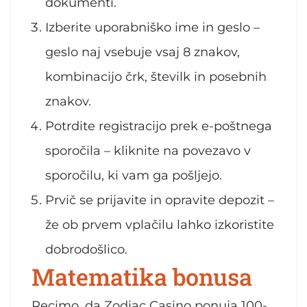
dokumenti.
Izberite uporabniško ime in geslo –
geslo naj vsebuje vsaj 8 znakov,
kombinacijo črk, številk in posebnih
znakov.
Potrdite registracijo prek e-poštnega
sporočila – kliknite na povezavo v
sporočilu, ki vam ga pošljejo.
Prvič se prijavite in opravite depozit –
že ob prvem vplačilu lahko izkoristite
dobrodošlico.
Matematika bonusa
Recimo, da Zodiac Casino ponuja 100-