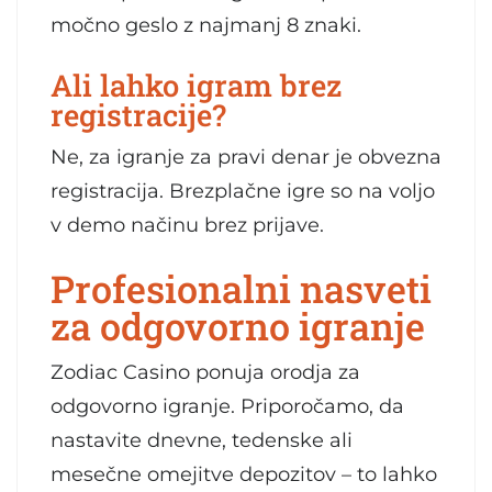
močno geslo z najmanj 8 znaki.
Ali lahko igram brez
registracije?
Ne, za igranje za pravi denar je obvezna
registracija. Brezplačne igre so na voljo
v demo načinu brez prijave.
Profesionalni nasveti
za odgovorno igranje
Zodiac Casino ponuja orodja za
odgovorno igranje. Priporočamo, da
nastavite dnevne, tedenske ali
mesečne omejitve depozitov – to lahko