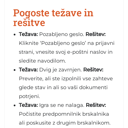
Pogoste težave in
rešitve
Težava:
Pozabljeno geslo.
Rešitev:
Kliknite ‘Pozabljeno geslo’ na prijavni
strani, vnesite svoj e-poštni naslov in
sledite navodilom.
Težava:
Dvig je zavrnjen.
Rešitev:
Preverite, ali ste izpolnili vse zahteve
glede stav in ali so vaši dokumenti
potrjeni.
Težava:
Igra se ne nalaga.
Rešitev:
Počistite predpomnilnik brskalnika
ali poskusite z drugim brskalnikom.