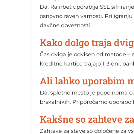
Da, Rainbet uporablja SSL šifriranj
osnovno raven varnosti. Pri igranj
davčne obveznosti.
Kako dolgo traja dvig
Čas dviga je odvisen od metode – e-
kreditne kartice trajajo 1-3 dni, ba
Ali lahko uporabim 
Da, spletno mesto je popolnoma od
brskalnikih. Priporočamo uporabo 
Kakšne so zahteve za
Zahteve za stave so določene za v