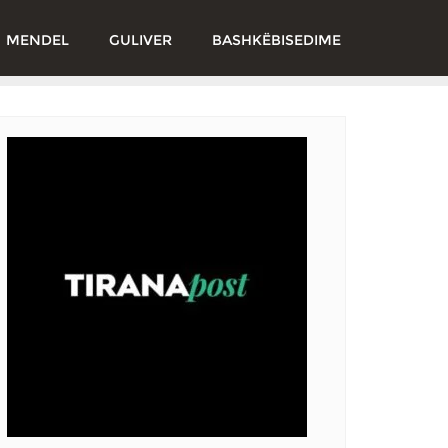
MENDEL
GULIVER
BASHKËBISEDIME