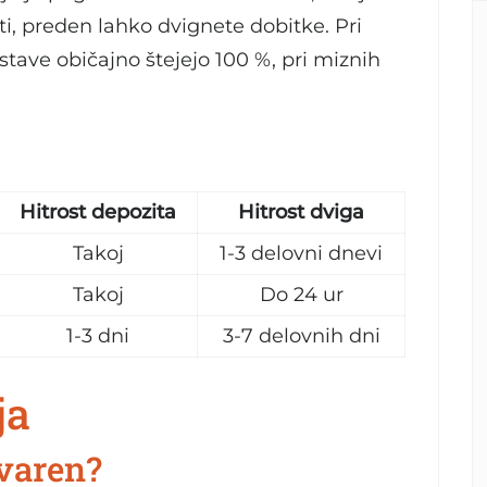
iti, preden lahko dvignete dobitke. Pri
 stave običajno štejejo 100 %, pri miznih
Hitrost depozita
Hitrost dviga
Takoj
1-3 delovni dnevi
Takoj
Do 24 ur
1-3 dni
3-7 delovnih dni
ja
 varen?