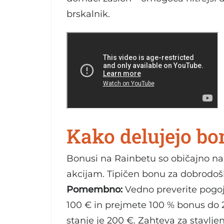
brskalnik.
Kako delujejo bo
Bonusi na Rainbetu so običajno n
akcijam. Tipičen bonu za dobrodoš
Pomembno:
Vedno preverite pogoje
100 € in prejmete 100 % bonus do 
stanje je 200 €. Zahteva za stavlje