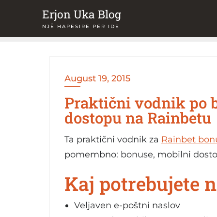
Skip
Erjon Uka Blog
to
NJË HAPËSIRË PËR IDE
content
August 19, 2015
Praktični vodnik po
dostopu na Rainbetu
Ta praktični vodnik za
Rainbet bon
pomembno: bonuse, mobilni dostop 
Kaj potrebujete n
Veljaven e-poštni naslov