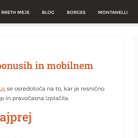
RRETH MEJE
BLOG
BORGES
MONTANELLI
 bonusih in mobilnem
us
se osredotoča na to, kar je resnično
in pravočasna izplačila.
ajprej