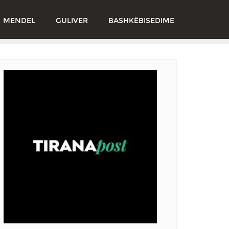
MENDEL
GULIVER
BASHKËBISEDIME