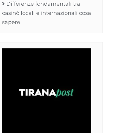
Differenze fondamentali tra
casinò locali e internazionali cosa
sapere