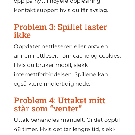
opp på nytt i høyere oppløsning.
Kontakt support hvis du får avslag.
Problem 3: Spillet laster
ikke
Oppdater nettleseren eller prøv en
annen nettleser. Tøm cache og cookies.
Hvis du bruker mobil, sjekk
internettforbindelsen. Spillene kan
også være midlertidig nede.
Problem 4: Uttaket mitt
står som “venter”
Uttak behandles manuelt. Gi det opptil
48 timer. Hvis det tar lengre tid, sjekk