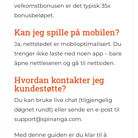
velkomstbonusen er det typisk 35x
bonusbeløpet.
Kan jeg spille på mobilen?
Ja, nettstedet er mobiloptimalisert. Du
trenger ikke laste ned noen app – bare
åpne nettleseren og gå til nettsiden.
Hvordan kontakter jeg
kundestøtte?
Du kan bruke live chat (tilgjengelig
døgnet rundt) eller sende en e-post til
support@spinanga.com.
Med denne guiden er du klar til å