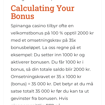
Calculating Your
Bonus
Spinanga casino tilbyr ofte en
velkomstbonus på 100 % opptil 2000 kr
med et omsetningskrav på 35x
bonusbeløpet. La oss regne på et
eksempel: Du setter inn 1000 kr og
aktiverer bonusen. Du får 1000 kr i
bonus, så din totale saldo blir 2000 kr.
Omsetningskravet er 35 x 1000 kr
(bonus) = 35 000 kr. Det betyr at du må
satse totalt 35 000 kr før du kan ta ut
gevinster fra bonusen. Hvis