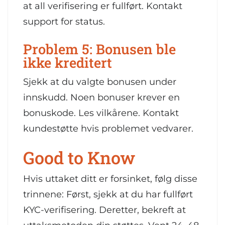
at all verifisering er fullført. Kontakt
support for status.
Problem 5: Bonusen ble
ikke kreditert
Sjekk at du valgte bonusen under
innskudd. Noen bonuser krever en
bonuskode. Les vilkårene. Kontakt
kundestøtte hvis problemet vedvarer.
Good to Know
Hvis uttaket ditt er forsinket, følg disse
trinnene: Først, sjekk at du har fullført
KYC-verifisering. Deretter, bekreft at