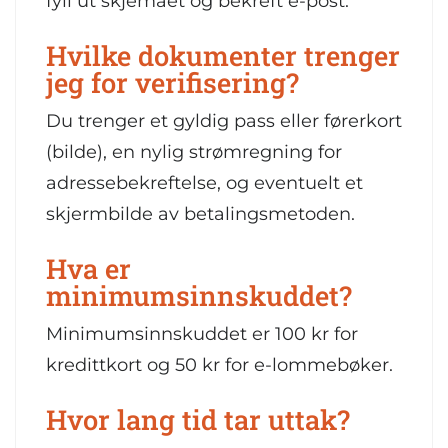
fyll ut skjemaet og bekreft e-post.
Hvilke dokumenter trenger
jeg for verifisering?
Du trenger et gyldig pass eller førerkort
(bilde), en nylig strømregning for
adressebekreftelse, og eventuelt et
skjermbilde av betalingsmetoden.
Hva er
minimumsinnskuddet?
Minimumsinnskuddet er 100 kr for
kredittkort og 50 kr for e-lommebøker.
Hvor lang tid tar uttak?