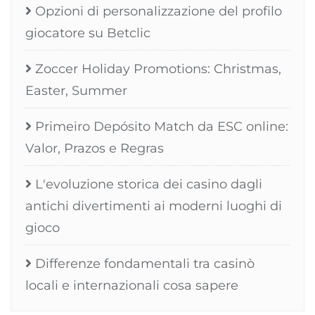
Opzioni di personalizzazione del profilo
giocatore su Betclic
Zoccer Holiday Promotions: Christmas,
Easter, Summer
Primeiro Depósito Match da ESC online:
Valor, Prazos e Regras
L'evoluzione storica dei casino dagli
antichi divertimenti ai moderni luoghi di
gioco
Differenze fondamentali tra casinò
locali e internazionali cosa sapere