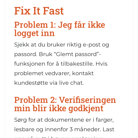
Fix It Fast
Problem 1: Jeg får ikke
logget inn
Sjekk at du bruker riktig e-post og
passord. Bruk “Glemt passord”-
funksjonen for å tilbakestille. Hvis
problemet vedvarer, kontakt
kundestøtte via live chat.
Problem 2: Verifiseringen
min blir ikke godkjent
Sørg for at dokumentene er i farger,
lesbare og innenfor 3 måneder. Last