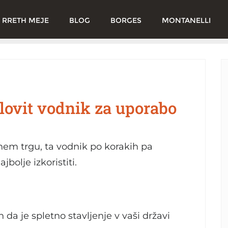
RRETH MEJE
BLOG
BORGES
MONTANELLI
elovit vodnik za uporabo
em trgu, ta vodnik po korakih pa
bolje izkoristiti.
in da je spletno stavljenje v vaši državi