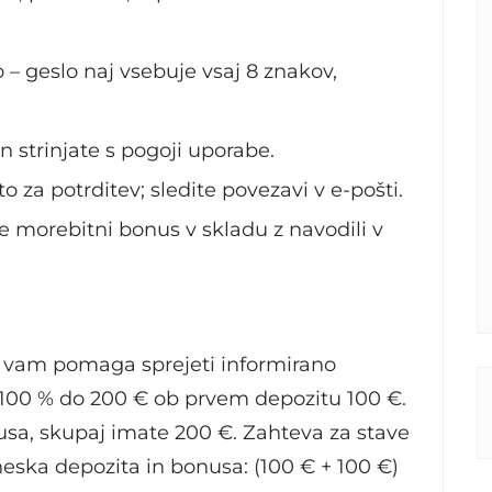
 – geslo naj vsebuje vsaj 8 znakov,
 in strinjate s pogoji uporabe.
to za potrditev; sledite povezavi v e-pošti.
jte morebitni bonus v skladu z navodili v
vam pomaga sprejeti informirano
100 % do 200 € ob prvem depozitu 100 €.
sa, skupaj imate 200 €. Zahteva za stave
neska depozita in bonusa: (100 € + 100 €)