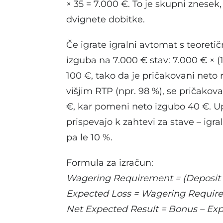
× 35 = 7.000 €. To je skupni znesek,
dvignete dobitke.
Če igrate igralni avtomat s teoreti
izguba na 7.000 € stav: 7.000 € × (
100 €, tako da je pričakovani neto r
višjim RTP (npr. 98 %), se pričakov
€, kar pomeni neto izgubo 40 €. Upo
prispevajo k zahtevi za stave – igr
pa le 10 %.
Formula za izračun:
Wagering Requirement = (Deposit 
Expected Loss = Wagering Requirem
Net Expected Result = Bonus – Ex