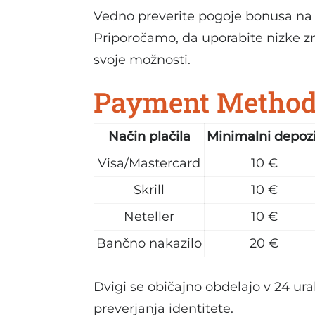
Vedno preverite pogoje bonusa na spl
Priporočamo, da uporabite nizke zn
svoje možnosti.
Payment Metho
Način plačila
Minimalni depozi
Visa/Mastercard
10 €
Skrill
10 €
Neteller
10 €
Bančno nakazilo
20 €
Dvigi se običajno obdelajo v 24 urah
preverjanja identitete.