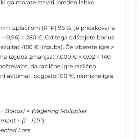
 ki ga morate staviti, preden lahko
čnim izplačilom (RTP) 96 %, je pričakovana
1 – 0,96) = 280 €. Od tega odštejete bonus
ezultat -180 € (izguba). Če izberete igre z
ana izguba zmanjša: 7.000 € × 0,02 = 140
števajte, da različne igre različno
alni avtomati pogosto 100 %, namizne igre
+ Bonus) × Wagering Multiplier
ent × (1 – RTP)
pected Loss