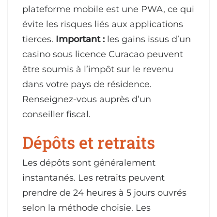
plateforme mobile est une PWA, ce qui
évite les risques liés aux applications
tierces.
Important :
les gains issus d’un
casino sous licence Curacao peuvent
être soumis à l’impôt sur le revenu
dans votre pays de résidence.
Renseignez-vous auprès d’un
conseiller fiscal.
Dépôts et retraits
Les dépôts sont généralement
instantanés. Les retraits peuvent
prendre de 24 heures à 5 jours ouvrés
selon la méthode choisie. Les