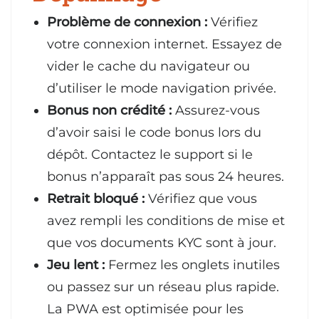
Problème de connexion :
Vérifiez
votre connexion internet. Essayez de
vider le cache du navigateur ou
d’utiliser le mode navigation privée.
Bonus non crédité :
Assurez-vous
d’avoir saisi le code bonus lors du
dépôt. Contactez le support si le
bonus n’apparaît pas sous 24 heures.
Retrait bloqué :
Vérifiez que vous
avez rempli les conditions de mise et
que vos documents KYC sont à jour.
Jeu lent :
Fermez les onglets inutiles
ou passez sur un réseau plus rapide.
La PWA est optimisée pour les