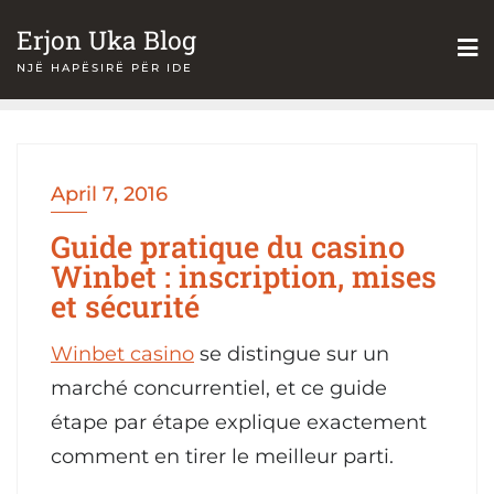
Skip
Erjon Uka Blog
to
NJË HAPËSIRË PËR IDE
content
April 7, 2016
Guide pratique du casino
Winbet : inscription, mises
et sécurité
Winbet casino
se distingue sur un
marché concurrentiel, et ce guide
étape par étape explique exactement
comment en tirer le meilleur parti.