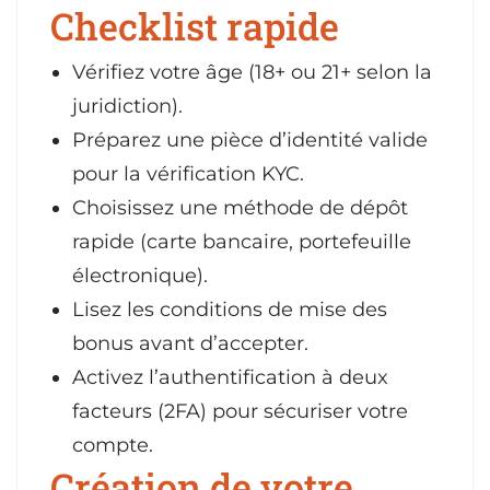
Checklist rapide
Vérifiez votre âge (18+ ou 21+ selon la
juridiction).
Préparez une pièce d’identité valide
pour la vérification KYC.
Choisissez une méthode de dépôt
rapide (carte bancaire, portefeuille
électronique).
Lisez les conditions de mise des
bonus avant d’accepter.
Activez l’authentification à deux
facteurs (2FA) pour sécuriser votre
compte.
Création de votre