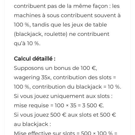
contribuent pas de la même façon : les
machines à sous contribuent souvent à
100 %, tandis que les jeux de table
(blackjack, roulette) ne contribuent
qu’à 10 %.
Calcul détaillé :
Supposons un bonus de 100 €,
wagering 35x, contribution des slots =
100 %, contribution du blackjack = 10 %.
Si vous jouez uniquement aux slots :
mise requise = 100 × 35 = 3 500 €.
Si vous jouez 500 € aux slots et 500 €
au blackjack :
Mise effective sur slots = 500 × 100 % =