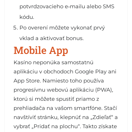
potvrdzovacieho e‑mailu alebo SMS
kódu.
Po overení môžete vykonať prvý
vklad a aktivovať bonus.
Mobile App
Kasíno neponúka samostatnú
aplikáciu v obchodoch Google Play ani
App Store. Namiesto toho používa
progresívnu webovú aplikáciu (PWA),
ktorú si môžete spustiť priamo z
prehliadača na vašom smartfóne. Stačí
navštíviť stránku, klepnúť na „Zdieľať“ a
vybrať „Pridať na plochu“. Takto získate