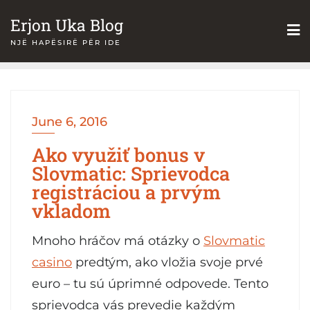
Skip
Erjon Uka Blog
to
NJË HAPËSIRË PËR IDE
content
June 6, 2016
Ako využiť bonus v
Slovmatic: Sprievodca
registráciou a prvým
vkladom
Mnoho hráčov má otázky o
Slovmatic
casino
predtým, ako vložia svoje prvé
euro – tu sú úprimné odpovede. Tento
sprievodca vás prevedie každým