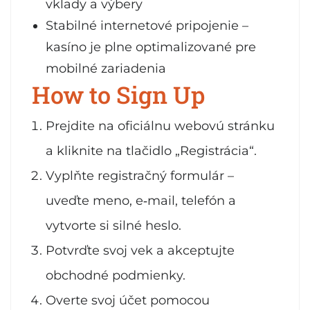
vklady a výbery
Stabilné internetové pripojenie –
kasíno je plne optimalizované pre
mobilné zariadenia
How to Sign Up
Prejdite na oficiálnu webovú stránku
a kliknite na tlačidlo „Registrácia“.
Vyplňte registračný formulár –
uveďte meno, e‑mail, telefón a
vytvorte si silné heslo.
Potvrďte svoj vek a akceptujte
obchodné podmienky.
Overte svoj účet pomocou