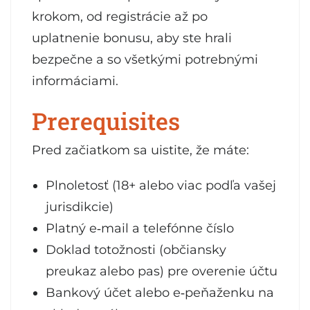
krokom, od registrácie až po
uplatnenie bonusu, aby ste hrali
bezpečne a so všetkými potrebnými
informáciami.
Prerequisites
Pred začiatkom sa uistite, že máte:
Plnoletosť (18+ alebo viac podľa vašej
jurisdikcie)
Platný e‑mail a telefónne číslo
Doklad totožnosti (občiansky
preukaz alebo pas) pre overenie účtu
Bankový účet alebo e‑peňaženku na