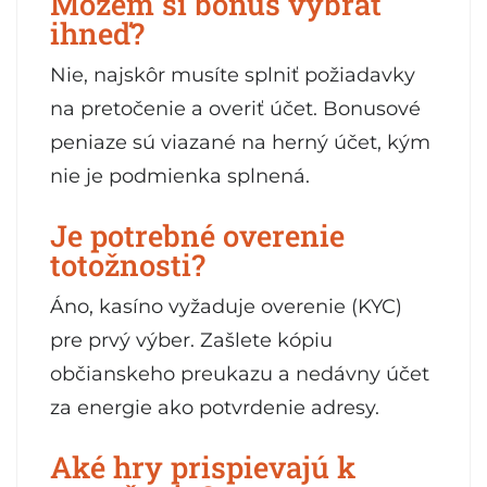
Môžem si bonus vybrať
ihneď?
Nie, najskôr musíte splniť požiadavky
na pretočenie a overiť účet. Bonusové
peniaze sú viazané na herný účet, kým
nie je podmienka splnená.
Je potrebné overenie
totožnosti?
Áno, kasíno vyžaduje overenie (KYC)
pre prvý výber. Zašlete kópiu
občianskeho preukazu a nedávny účet
za energie ako potvrdenie adresy.
Aké hry prispievajú k