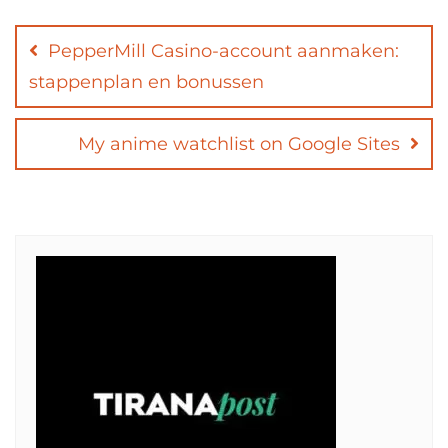
Post
navigation
PepperMill Casino-account aanmaken:
stappenplan en bonussen
My anime watchlist on Google Sites