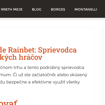
RRETH MEJE
BLOG
BORGES
MONTANELLI
e Rainbet: Sprievodca
kých hráčov
čnom trhu a tento podrobný sprievodca
imum. Či už ste začiatočník alebo skúsený
u bezpečne a efektívne využiť všetky
ovať