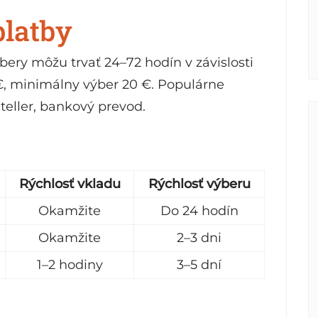
platby
ery môžu trvať 24–72 hodín v závislosti
€, minimálny výber 20 €. Populárne
eteller, bankový prevod.
Rýchlosť vkladu
Rýchlosť výberu
Okamžite
Do 24 hodín
Okamžite
2–3 dni
1–2 hodiny
3–5 dní