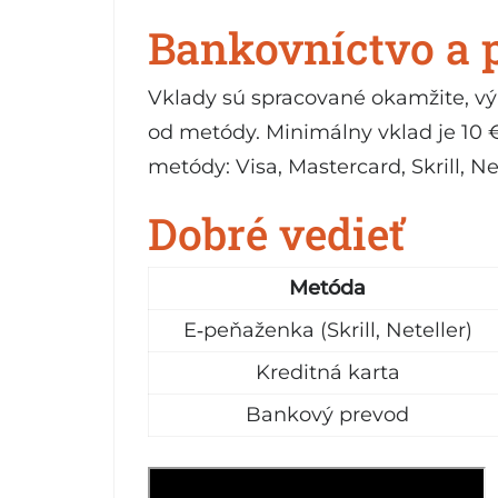
Bankovníctvo a 
Vklady sú spracované okamžite, výb
od metódy. Minimálny vklad je 10 
metódy: Visa, Mastercard, Skrill, N
Dobré vedieť
Metóda
E‑peňaženka (Skrill, Neteller)
Kreditná karta
Bankový prevod