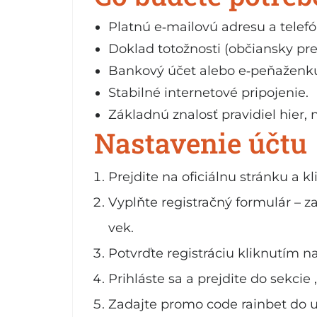
Platnú e‑mailovú adresu a telefó
Doklad totožnosti (občiansky pre
Bankový účet alebo e‑peňaženku
Stabilné internetové pripojenie.
Základnú znalosť pravidiel hier, 
Nastavenie účtu
Prejdite na oficiálnu stránku a kl
Vyplňte registračný formulár – za
vek.
Potvrďte registráciu kliknutím n
Prihláste sa a prejdite do sekcie
Zadajte promo code rainbet do ur