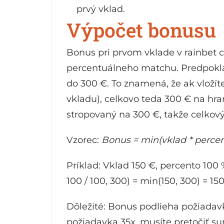
prvý vklad.
Výpočet bonusu
Bonus pri prvom vklade v rainbet c
percentuálneho matchu. Predpokla
do 300 €. To znamená, že ak vložíte
vkladu), celkovo teda 300 € na hra
stropovaný na 300 €, takže celkový
Vzorec:
Bonus = min(vklad * perce
Príklad: Vklad 150 €, percento 10
100 / 100, 300) = min(150, 300) = 150
Dôležité: Bonus podlieha požiadavk
požiadavka 35x, musíte pretočiť 