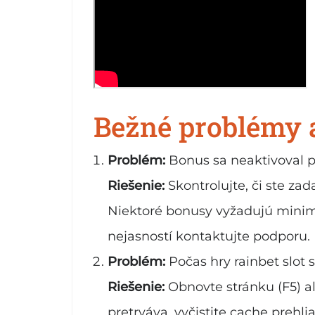
Bežné problémy a
Problém:
Bonus sa neaktivoval p
Riešenie:
Skontrolujte, či ste za
Niektoré bonusy vyžadujú minimá
nejasností kontaktujte podporu.
Problém:
Počas hry rainbet slot s
Riešenie:
Obnovte stránku (F5) a
pretrváva, vyčistite cache prehli