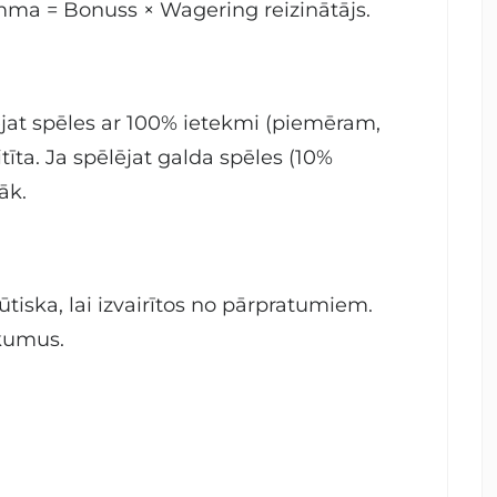
ma = Bonuss × Wagering reizinātājs.
ējat spēles ar 100% ietekmi (piemēram,
aitīta. Ja spēlējat galda spēles (10%
āk.
iska, lai izvairītos no pārpratumiem.
kumus.