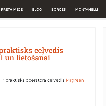
RRETH MEJE
BLOG
BORGES
MONTANELLI
raktisks ceļvedis
 un lietošanai
 ir praktisks operatora ceļvedis
Mrgreen