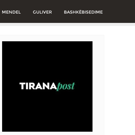
MENDEL
GULIVER
BASHKËBISEDIME