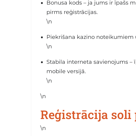
Bonusa kods – ja jums ir īpašs m
pirms reģistrācijas.
\n
Piekrišana kazino noteikumiem u
\n
Stabila interneta savienojums – ī
mobile versijā.
\n
\n
Reģistrācija soli
\n