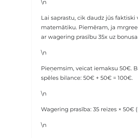
\n
Lai saprastu, cik daudz jūs faktiski 
matemātiku. Piemēram, ja mrgreen
ar wagering prasību 35x uz bonusa
\n
Pieņemsim, veicat iemaksu 50€. B
spēles bilance: 50€ + 50€ = 100€.
\n
Wagering prasība: 35 reizes × 50€ 
\n