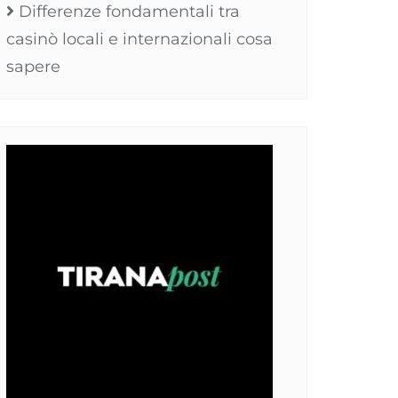
Differenze fondamentali tra
casinò locali e internazionali cosa
sapere