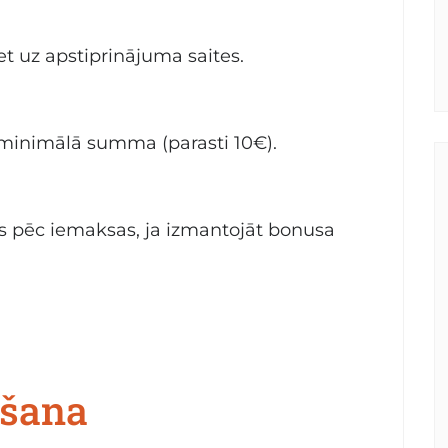
et uz apstiprinājuma saites.
 minimālā summa (parasti 10€).
ts pēc iemaksas, ja izmantojāt bonusa
āšana