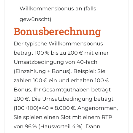
Willkommensbonus an (falls
gewünscht).
Bonusberechnung
Der typische Willkommensbonus
beträgt 100 % bis zu 200 € mit einer
Umsatzbedingung von 40-fach
(Einzahlung + Bonus). Beispiel: Sie
zahlen 100 € ein und erhalten 100 €
Bonus. Ihr Gesamtguthaben beträgt
200 €. Die Umsatzbedingung beträgt
(100+100)×40 = 8.000 €. Angenommen,
Sie spielen einen Slot mit einem RTP
von 96 % (Hausvorteil 4 %). Dann