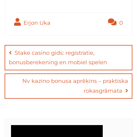
Erjon Uka
0
Post
navigation
Stake casino gids: registratie,
bonusberekening en mobiel spelen
Nv kazino bonusa aprēķins – praktiska
rokasgrāmata