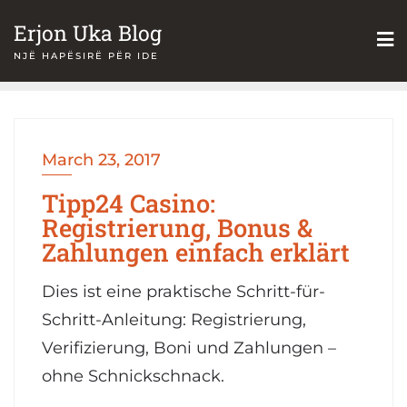
Skip
Erjon Uka Blog
to
NJË HAPËSIRË PËR IDE
content
March 23, 2017
Tipp24 Casino:
Registrierung, Bonus &
Zahlungen einfach erklärt
Dies ist eine praktische Schritt-für-
Schritt-Anleitung: Registrierung,
Verifizierung, Boni und Zahlungen –
ohne Schnickschnack.