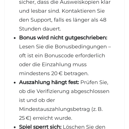
sicher, dass die Ausweiskopien klar
und lesbar sind. Kontaktieren Sie
den Support, falls es länger als 48
Stunden dauert.
Bonus wird nicht gutgeschrieben:
Lesen Sie die Bonusbedingungen –
oft ist ein Bonuscode erforderlich
oder die Einzahlung muss
mindestens 20 € betragen.
Auszahlung hängt fest:
Prüfen Sie,
ob die Verifizierung abgeschlossen
ist und ob der
Mindestauszahlungsbetrag (z. B.
25 €) erreicht wurde.
Spiel sperrt sich:
Löschen Sie den