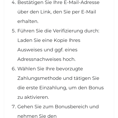
Bestätigen Sie Ihre E-Mail-Adresse
über den Link, den Sie per E-Mail
erhalten.
Führen Sie die Verifizierung durch:
Laden Sie eine Kopie Ihres
Ausweises und ggf. eines
Adressnachweises hoch.
Wählen Sie Ihre bevorzugte
Zahlungsmethode und tätigen Sie
die erste Einzahlung, um den Bonus
zu aktivieren.
Gehen Sie zum Bonusbereich und
nehmen Sie den