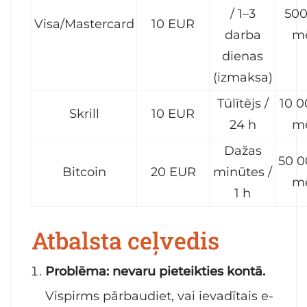
/ 1–3
50
Visa/Mastercard
10 EUR
darba
m
dienas
(izmaksa)
Tūlītējs /
10 
Skrill
10 EUR
24 h
m
Dažas
50 
Bitcoin
20 EUR
minūtes /
m
1 h
Atbalsta ceļvedis
Problēma: nevaru pieteikties kontā.
Vispirms pārbaudiet, vai ievadītais e-