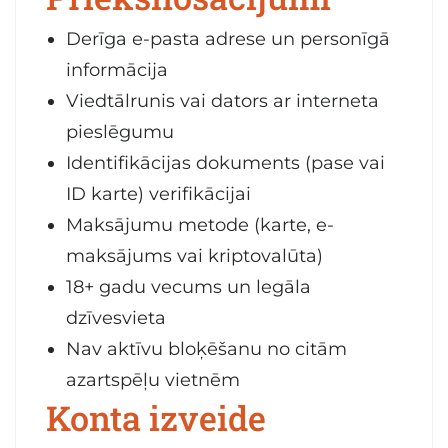
Derīga e-pasta adrese un personīgā
informācija
Viedtālrunis vai dators ar interneta
pieslēgumu
Identifikācijas dokuments (pase vai
ID karte) verifikācijai
Maksājumu metode (karte, e-
maksājums vai kriptovalūta)
18+ gadu vecums un legāla
dzīvesvieta
Nav aktīvu bloķēšanu no citām
azartspēļu vietnēm
Konta izveide