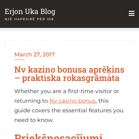
Skip
Erjon Uka Blog
to
NJË HAPËSIRË PËR IDE
content
March 27, 2017
Nv kazino bonusa aprēķins
– praktiska rokasgrāmata
Whether you are a first-time visitor or
returning to
Nv casino bonus
, this
guide covers the essential features you
need to know.
Priekšnosacījumi