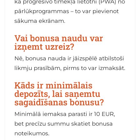
kā progresīvo tīmekļa lietotni (PWA) no
pārlūkprogrammas – to var pievienot
sākuma ekrānam.
Vai bonusa naudu var
izņemt uzreiz?
Nē, bonusa nauda ir jāizspēlē atbilstoši
likmju prasībām, pirms to var izmaksāt.
Kāds ir minimālais
depozīts, lai saņemtu
sagaidīšanas bonusu?
Minimālā iemaksa parasti ir 10 EUR,
bet precīzu summu skatiet bonusa
noteikumos.