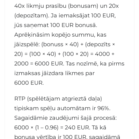
40x likmju prasību (bonusam) un 20x
(depozītam). Ja iemaksājat 100 EUR,
jūs saņemat 100 EUR bonusā.
Aprēķināsim kopējo summu, kas
jāizspēlē: (bonuss × 40) + (depozīts ×
20) = (100 × 40) + (100 × 20) = 4000 +
2000 = 6000 EUR. Tas nozīmē, ka pirms
izmaksas jāizdara likmes par
6000 EUR.
RTP (spēlētājam atgrieztā daļa)
tipiskam spēļu automātam ir 96%.
Sagaidāmie zaudējumi šajā procesā:
6000 × (1 – 0.96) = 240 EUR. Tā kā
bonusa vērtība ir 100 EUR, sagaidāmā