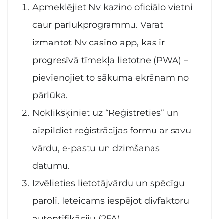
Apmeklējiet Nv kazino oficiālo vietni
caur pārlūkprogrammu. Varat
izmantot Nv casino app, kas ir
progresīvā tīmekļa lietotne (PWA) –
pievienojiet to sākuma ekrānam no
pārlūka.
Noklikšķiniet uz “Reģistrēties” un
aizpildiet reģistrācijas formu ar savu
vārdu, e-pastu un dzimšanas
datumu.
Izvēlieties lietotājvārdu un spēcīgu
paroli. Ieteicams iespējot divfaktoru
autentifikāciju (2FA).