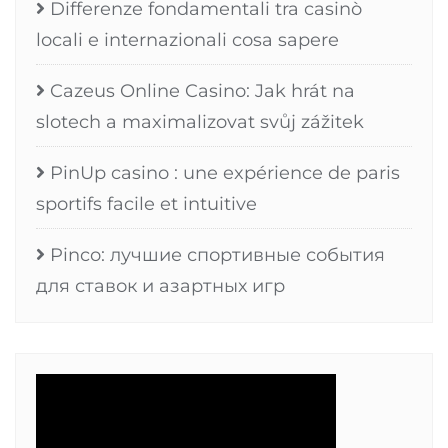
Differenze fondamentali tra casinò
locali e internazionali cosa sapere
Cazeus Online Casino: Jak hrát na
slotech a maximalizovat svůj zážitek
PinUp casino : une expérience de paris
sportifs facile et intuitive
Pinco: лучшие спортивные события
для ставок и азартных игр