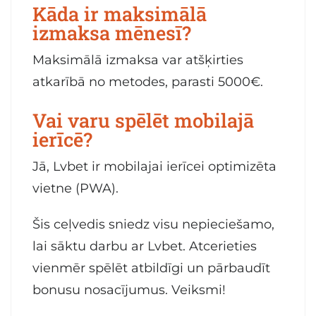
Kāda ir maksimālā
izmaksa mēnesī?
Maksimālā izmaksa var atšķirties
atkarībā no metodes, parasti 5000€.
Vai varu spēlēt mobilajā
ierīcē?
Jā, Lvbet ir mobilajai ierīcei optimizēta
vietne (PWA).
Šis ceļvedis sniedz visu nepieciešamo,
lai sāktu darbu ar Lvbet. Atcerieties
vienmēr spēlēt atbildīgi un pārbaudīt
bonusu nosacījumus. Veiksmi!