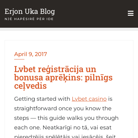
Skip
Erjon Uka Blog
to
NJË HAPËSIRË PËR IDE
content
April 9, 2017
Lvbet reģistrācija un
bonusa aprēķins: pilnīgs
ceļvedis
Getting started with
Lvbet casino
is
straightforward once you know the
steps — this guide walks you through
each one. Neatkarīgi no tā, vai esat
pieredzējis spēlētājs vai iesācējs, šeit