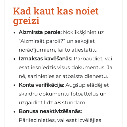
Kad kaut kas noiet
greizi
Aizmirsta parole:
Noklikšķiniet uz
“Aizmirsāt paroli?” un sekojiet
norādījumiem, lai to atiestatītu.
Izmaksas kavēšanās:
Pārbaudiet, vai
esat iesniedzis visus dokumentus. Ja
nē, sazinieties ar atbalsta dienestu.
Konta verifikācija:
Augšupielādējiet
skaidru dokumentu fotoattēlus un
uzgaidiet līdz 48 stundām.
Bonusa neaktivizēšanās:
Pārliecinieties, vai esat izvēlējies