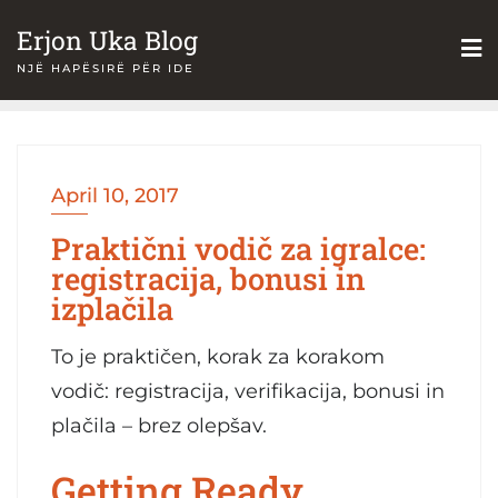
Skip
Erjon Uka Blog
to
NJË HAPËSIRË PËR IDE
content
April 10, 2017
Praktični vodič za igralce:
registracija, bonusi in
izplačila
To je praktičen, korak za korakom
vodič: registracija, verifikacija, bonusi in
plačila – brez olepšav.
Getting Ready