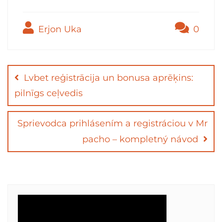
Erjon Uka
0
Post
navigation
Lvbet reģistrācija un bonusa aprēķins:
pilnīgs ceļvedis
Sprievodca prihlásením a registráciou v Mr
pacho – kompletný návod