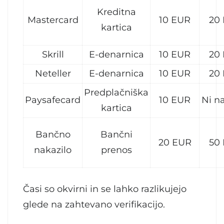
Kreditna
Mastercard
10 EUR
20
kartica
Skrill
E-denarnica
10 EUR
20
Neteller
E-denarnica
10 EUR
20
Predplačniška
Paysafecard
10 EUR
Ni na
kartica
Bančno
Bančni
20 EUR
50
nakazilo
prenos
Časi so okvirni in se lahko razlikujejo
glede na zahtevano verifikacijo.