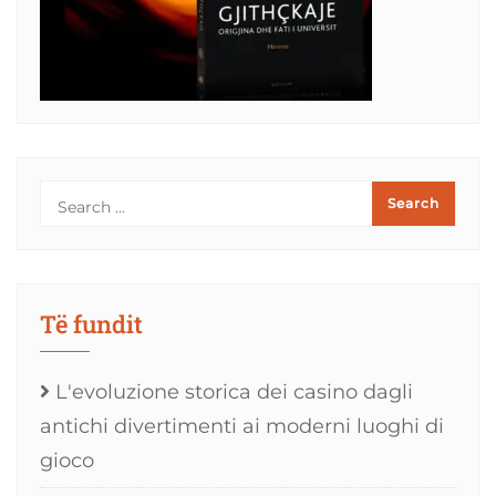
Të fundit
L'evoluzione storica dei casino dagli
antichi divertimenti ai moderni luoghi di
gioco