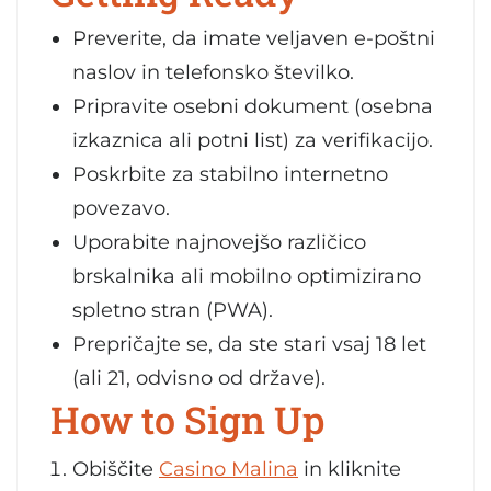
Preverite, da imate veljaven e-poštni
naslov in telefonsko številko.
Pripravite osebni dokument (osebna
izkaznica ali potni list) za verifikacijo.
Poskrbite za stabilno internetno
povezavo.
Uporabite najnovejšo različico
brskalnika ali mobilno optimizirano
spletno stran (PWA).
Prepričajte se, da ste stari vsaj 18 let
(ali 21, odvisno od države).
How to Sign Up
Obiščite
Casino Malina
in kliknite