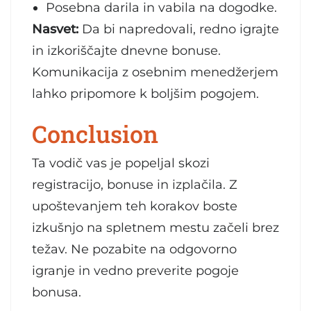
Posebna darila in vabila na dogodke.
Nasvet:
Da bi napredovali, redno igrajte
in izkoriščajte dnevne bonuse.
Komunikacija z osebnim menedžerjem
lahko pripomore k boljšim pogojem.
Conclusion
Ta vodič vas je popeljal skozi
registracijo, bonuse in izplačila. Z
upoštevanjem teh korakov boste
izkušnjo na spletnem mestu začeli brez
težav. Ne pozabite na odgovorno
igranje in vedno preverite pogoje
bonusa.