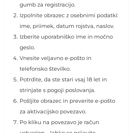
gumb za registracijo.
Izpolnite obrazec z osebnimi podatki:
ime, priimek, datum rojstva, naslov.
Izberite uporabniško ime in močno
geslo.
Vnesite veljavno e-pošto in
telefonsko številko.
Potrdite, da ste stari vsaj 18 let in
strinjate s pogoji poslovanja.
Pošljite obrazec in preverite e-pošto
za aktivacijsko povezavo.
Po kliku na povezavo je račun