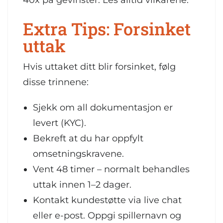
40x på gevinster. Les alltid vilkårene.
Extra Tips: Forsinket
uttak
Hvis uttaket ditt blir forsinket, følg
disse trinnene:
Sjekk om all dokumentasjon er
levert (KYC).
Bekreft at du har oppfylt
omsetningskravene.
Vent 48 timer – normalt behandles
uttak innen 1–2 dager.
Kontakt kundestøtte via live chat
eller e-post. Oppgi spillernavn og