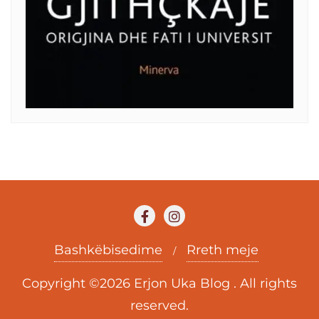
Bashkëbisedime
Rreth meje
Copyright ©2026 Erjon Uka Blog . All rights
reserved.