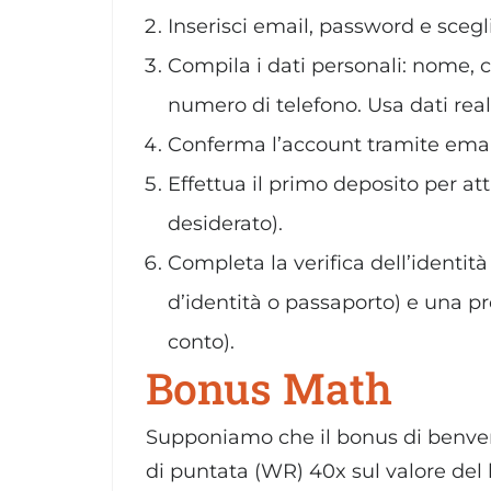
Inserisci email, password e scegli
Compila i dati personali: nome, c
numero di telefono. Usa dati reali
Conferma l’account tramite email:
Effettua il primo deposito per at
desiderato).
Completa la verifica dell’identi
d’identità o passaporto) e una pr
conto).
Bonus Math
Supponiamo che il bonus di benven
di puntata (WR) 40x sul valore del 