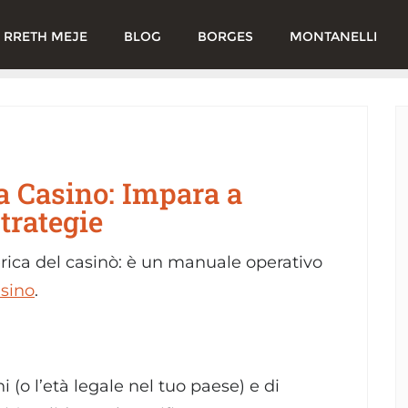
RRETH MEJE
BLOG
BORGES
MONTANELLI
a Casino: Impara a
trategie
ica del casinò: è un manuale operativo
sino
.
 (o l’età legale nel tuo paese) e di