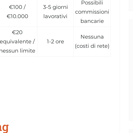
Possibili
€100 /
3-5 giorni
commissioni
€10.000
lavorativi
bancarie
€20
Nessuna
equivalente /
1-2 ore
(costi di rete)
nessun limite
ng