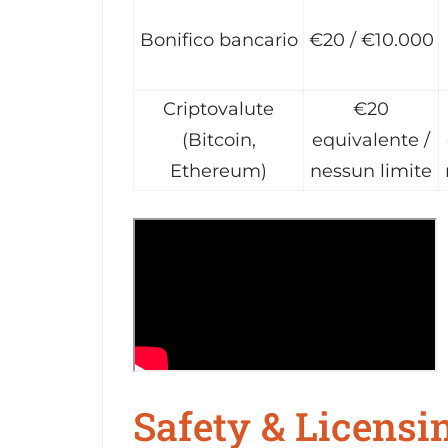
Bonifico bancario
€20 / €10.000
Criptovalute
€20
(Bitcoin,
equivalente /
Ethereum)
nessun limite
Safety & Licensi