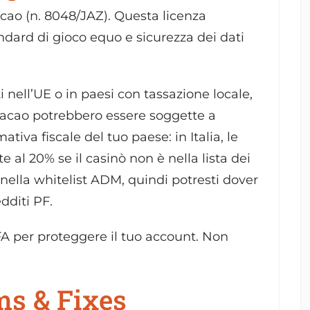
acao (n. 8048/JAZ). Questa licenza
andard di gioco equo e sicurezza dei dati
i nell’UE o in paesi con tassazione locale,
uracao potrebbero essere soggette a
ativa fiscale del tuo paese: in Italia, le
e al 20% se il casinò non è nella lista dei
ella whitelist ADM, quindi potresti dover
dditi PF.
FA per proteggere il tuo account. Non
s & Fixes