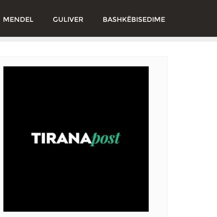
MENDEL
GULIVER
BASHKËBISEDIME