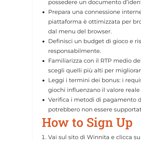
possedere un documento d’identit
Prepara una connessione internet
piattaforma è ottimizzata per br
dal menu del browser.
Definisci un budget di gioco e ris
responsabilmente.
Familiarizza con il RTP medio dei 
scegli quelli più alti per migliorar
Leggi i termini dei bonus: i requis
giochi influenzano il valore reale 
Verifica i metodi di pagamento di
potrebbero non essere supportat
How to Sign Up
Vai sul sito di Winnita e clicca su 