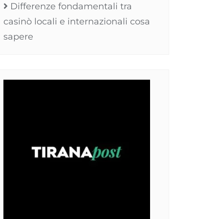
Differenze fondamentali tra
casinò locali e internazionali cosa
sapere