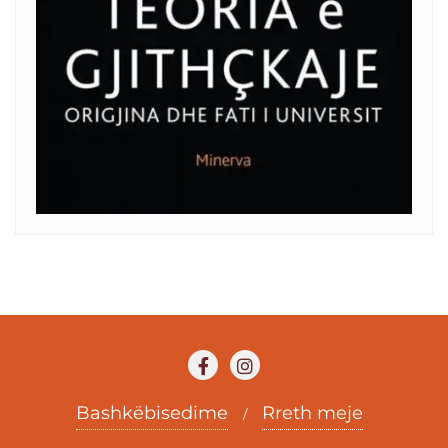
Bashkëbisedime
Rreth meje