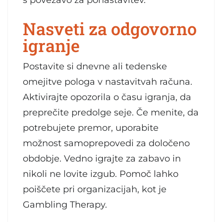
s povezavo za ponastavitev.
Nasveti za odgovorno
igranje
Postavite si dnevne ali tedenske
omejitve pologa v nastavitvah računa.
Aktivirajte opozorila o času igranja, da
preprečite predolge seje. Če menite, da
potrebujete premor, uporabite
možnost samoprepovedi za določeno
obdobje. Vedno igrajte za zabavo in
nikoli ne lovite izgub. Pomoč lahko
poiščete pri organizacijah, kot je
Gambling Therapy.