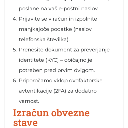
poslane na vaš e-poštni naslov.
Prijavite se v račun in izpolnite
manjkajoče podatke (naslov,
telefonska številka).
Prenesite dokument za preverjanje
identitete (KYC) – običajno je
potreben pred prvim dvigom.
Priporočamo vklop dvofaktorske
avtentikacije (2FA) za dodatno
varnost.
Izračun obvezne
stave