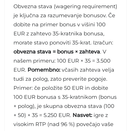
Obvezna stava (wagering requirement)
je ključna za razumevanje bonusov. Če
dobite na primer bonus v višini 100
EUR z zahtevo 35-kratnika bonusa,
morate stavo ponoviti 35-krat. Izračun:
obvezna stava = bonus × zahteva
. V
našem primeru: 100 EUR × 35 = 3.500
EUR.
Pomembno:
včasih zahteva velja
tudi za polog, zato preverite pogoje.
Primer: če položite 50 EUR in dobite
100 EUR bonusa s 35-kratnikom (bonus
+ polog), je skupna obvezna stava (100
+ 50) × 35 = 5.250 EUR.
Nasvet:
igre z
visokim RTP (nad 96 %) povečajo vaše