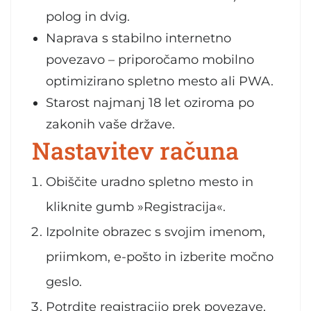
polog in dvig.
Naprava s stabilno internetno
povezavo – priporočamo mobilno
optimizirano spletno mesto ali PWA.
Starost najmanj 18 let oziroma po
zakonih vaše države.
Nastavitev računa
Obiščite uradno spletno mesto in
kliknite gumb »Registracija«.
Izpolnite obrazec s svojim imenom,
priimkom, e-pošto in izberite močno
geslo.
Potrdite registracijo prek povezave,