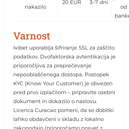
20 EUR
3–7 dni
nakazilo
od
bank
Varnost
Ivibet uporablja šifriranje SSL za zaščito
podatkov. Dvofaktorska avtentikacija je
priporočljiva za preprečevanje
nepooblaščenega dostopa. Postopek
KYC (Know Your Customer) je obvezen
pred prvo izplačilom – pripravite osebni
dokument in dokazilo o naslovu.
Licenca Curacao pomeni, da so dobitki
lahko obdavčeni v skladu z lokalno
zakonodajo (priporočamo posvet z