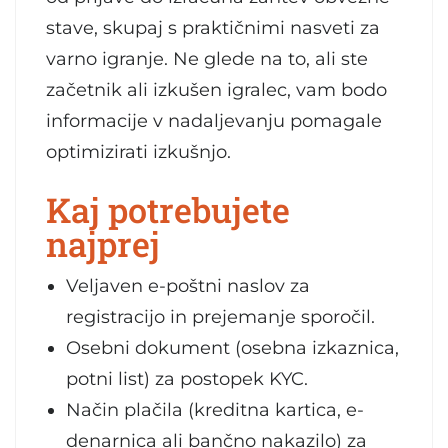
stave, skupaj s praktičnimi nasveti za
varno igranje. Ne glede na to, ali ste
začetnik ali izkušen igralec, vam bodo
informacije v nadaljevanju pomagale
optimizirati izkušnjo.
Kaj potrebujete
najprej
Veljaven e-poštni naslov za
registracijo in prejemanje sporočil.
Osebni dokument (osebna izkaznica,
potni list) za postopek KYC.
Način plačila (kreditna kartica, e-
denarnica ali bančno nakazilo) za