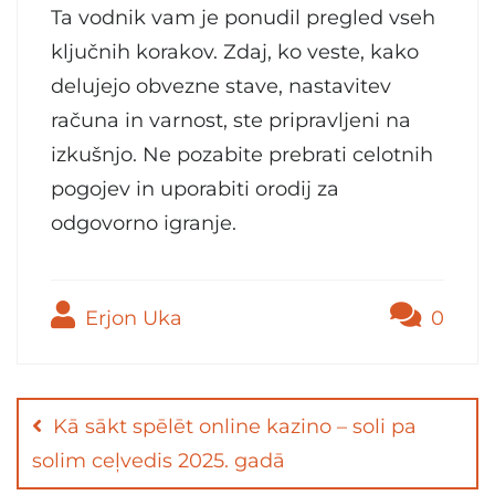
Ta vodnik vam je ponudil pregled vseh
ključnih korakov. Zdaj, ko veste, kako
delujejo obvezne stave, nastavitev
računa in varnost, ste pripravljeni na
izkušnjo. Ne pozabite prebrati celotnih
pogojev in uporabiti orodij za
odgovorno igranje.
Erjon Uka
0
Post
navigation
Kā sākt spēlēt online kazino – soli pa
solim ceļvedis 2025. gadā