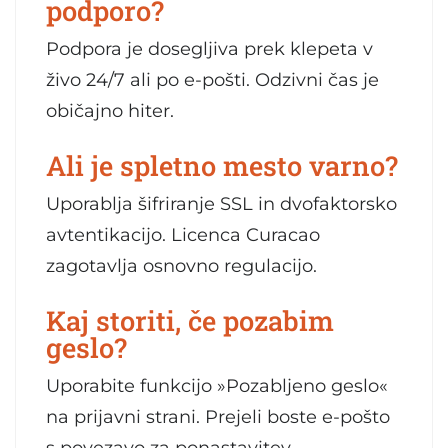
podporo?
Podpora je dosegljiva prek klepeta v
živo 24/7 ali po e-pošti. Odzivni čas je
običajno hiter.
Ali je spletno mesto varno?
Uporablja šifriranje SSL in dvofaktorsko
avtentikacijo. Licenca Curacao
zagotavlja osnovno regulacijo.
Kaj storiti, če pozabim
geslo?
Uporabite funkcijo »Pozabljeno geslo«
na prijavni strani. Prejeli boste e-pošto