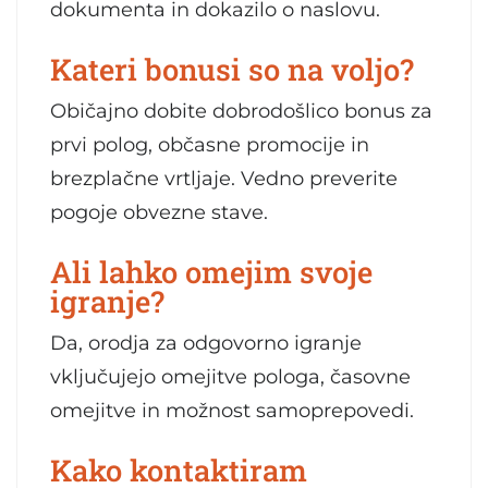
dokumenta in dokazilo o naslovu.
Kateri bonusi so na voljo?
Običajno dobite dobrodošlico bonus za
prvi polog, občasne promocije in
brezplačne vrtljaje. Vedno preverite
pogoje obvezne stave.
Ali lahko omejim svoje
igranje?
Da, orodja za odgovorno igranje
vključujejo omejitve pologa, časovne
omejitve in možnost samoprepovedi.
Kako kontaktiram