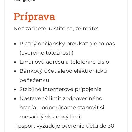
Príprava
Než začnete, uistite sa, že máte:
Platný občiansky preukaz alebo pas
(overenie totožnosti)
Emailovú adresu a telefónne číslo
Bankový účet alebo elektronickú
peňaženku
Stabilné internetové pripojenie
Nastavený limit zodpovedného
hrania – odporúčame stanoviť si
mesačný vkladový limit
Tipsport vyžaduje overenie účtu do 30