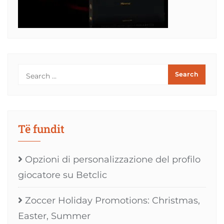
Të fundit
Opzioni di personalizzazione del profilo
giocatore su Betclic
Zoccer Holiday Promotions: Christmas,
Easter, Summer