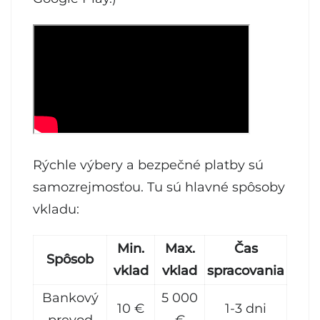
Rýchle výbery a bezpečné platby sú
samozrejmosťou. Tu sú hlavné spôsoby
vkladu:
Min.
Max.
Čas
Spôsob
vklad
vklad
spracovania
Bankový
5 000
10 €
1-3 dni