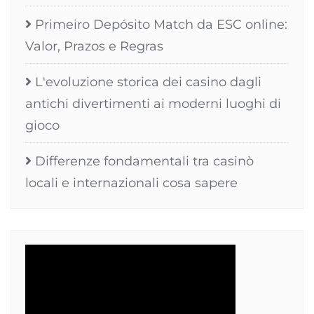
Primeiro Depósito Match da ESC online:
Valor, Prazos e Regras
L'evoluzione storica dei casino dagli
antichi divertimenti ai moderni luoghi di
gioco
Differenze fondamentali tra casinò
locali e internazionali cosa sapere