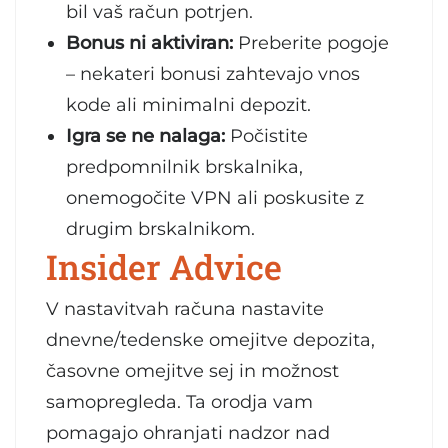
bil vaš račun potrjen.
Bonus ni aktiviran:
Preberite pogoje
– nekateri bonusi zahtevajo vnos
kode ali minimalni depozit.
Igra se ne nalaga:
Počistite
predpomnilnik brskalnika,
onemogočite VPN ali poskusite z
drugim brskalnikom.
Insider Advice
V nastavitvah računa nastavite
dnevne/tedenske omejitve depozita,
časovne omejitve sej in možnost
samopregleda. Ta orodja vam
pomagajo ohranjati nadzor nad