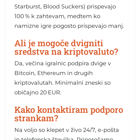
Starburst, Blood Suckers) prispevajo
100 % k zahtevam, medtem ko
namizne igre pogosto prispevajo manj.
Ali je mogoče dvigniti
sredstva na kriptovaluto?
Da, večina igralnic podpira dvige v
Bitcoin, Ethereum in drugih
kriptovalutah. Minimalni zneski so
običajno 20 EUR.
Kako kontaktiram podporo
strankam?
Na voljo so klepet v živo 24/7, e-pošta
in telefonska številka. Priporočamo