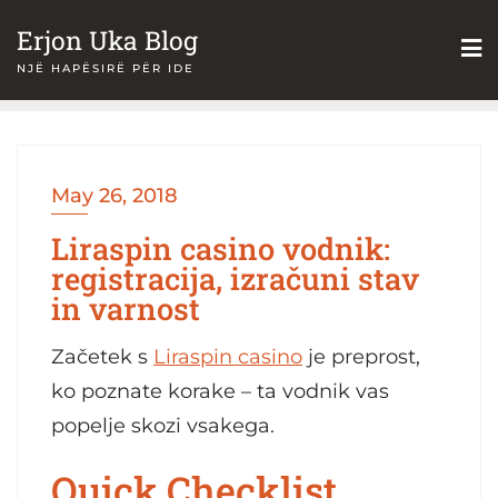
Skip
Erjon Uka Blog
to
NJË HAPËSIRË PËR IDE
content
May 26, 2018
Liraspin casino vodnik:
registracija, izračuni stav
in varnost
Začetek s
Liraspin casino
je preprost,
ko poznate korake – ta vodnik vas
popelje skozi vsakega.
Quick Checklist