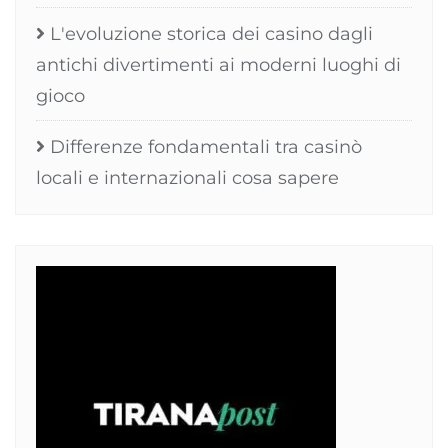
L'evoluzione storica dei casino dagli
antichi divertimenti ai moderni luoghi di
gioco
Differenze fondamentali tra casinò
locali e internazionali cosa sapere