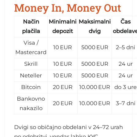
Money In, Money Out
Način
Minimalni
Maksimalni
Čas
plačila
depozit
dvig
obdelav
Visa /
10 EUR
5000 EUR
2–5 dni
Mastercard
Skrill
10 EUR
5000 EUR
24 ur
Neteller
10 EUR
5000 EUR
24 ur
Bitcoin
20 EUR
10.000 EUR
do 3 ure
Bankovno
20 EUR
10.000 EUR
3–7 dni
nakazilo
Dvigi so običajno obdelani v 24–72 urah
po odobritvi, vendar lahko KYC