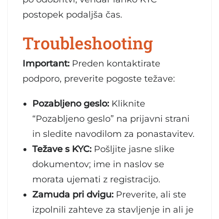
postopek podaljša čas.
Troubleshooting
Important:
Preden kontaktirate
podporo, preverite pogoste težave:
Pozabljeno geslo:
Kliknite
“Pozabljeno geslo” na prijavni strani
in sledite navodilom za ponastavitev.
Težave s KYC:
Pošljite jasne slike
dokumentov; ime in naslov se
morata ujemati z registracijo.
Zamuda pri dvigu:
Preverite, ali ste
izpolnili zahteve za stavljenje in ali je