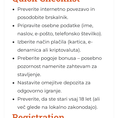
Preverite internetno povezavo in
posodobite brskalnik.
Pripravite osebne podatke (ime,
naslov, e-pošto, telefonsko številko).
Izberite način plačila (kartica, e-
denarnica ali kriptovaluta).
Preberite pogoje bonusa – posebno
pozornost namenite zahtevam za
stavljenje.
Nastavite omejitve depozita za
odgovorno igranje.
Preverite, da ste stari vsaj 18 let (ali
več glede na lokalno zakonodajo).
Registration