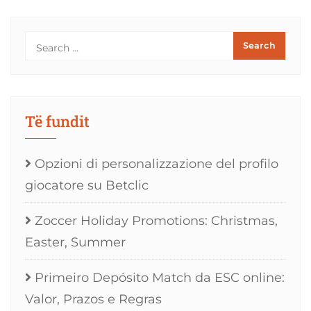
Të fundit
Opzioni di personalizzazione del profilo
giocatore su Betclic
Zoccer Holiday Promotions: Christmas,
Easter, Summer
Primeiro Depósito Match da ESC online:
Valor, Prazos e Regras