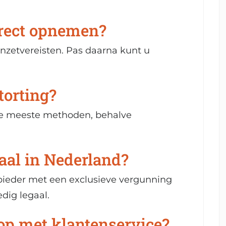
irect opnemen?
inzetvereisten. Pas daarna kunt u
torting?
 de meeste methoden, behalve
aal in Nederland?
nbieder met een exclusieve vergunning
edig legaal.
op met klantenservice?