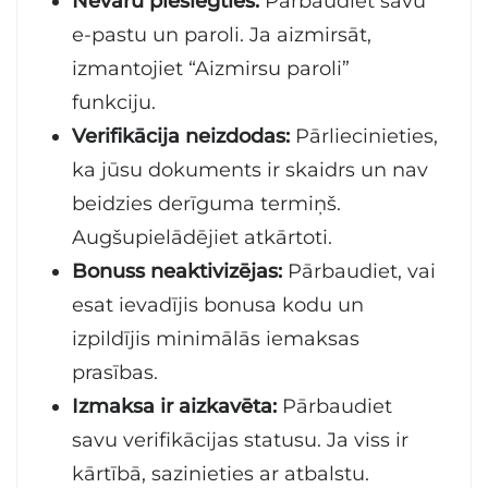
Nevaru pieslēgties:
Pārbaudiet savu
e-pastu un paroli. Ja aizmirsāt,
izmantojiet “Aizmirsu paroli”
funkciju.
Verifikācija neizdodas:
Pārliecinieties,
ka jūsu dokuments ir skaidrs un nav
beidzies derīguma termiņš.
Augšupielādējiet atkārtoti.
Bonuss neaktivizējas:
Pārbaudiet, vai
esat ievadījis bonusa kodu un
izpildījis minimālās iemaksas
prasības.
Izmaksa ir aizkavēta:
Pārbaudiet
savu verifikācijas statusu. Ja viss ir
kārtībā, sazinieties ar atbalstu.