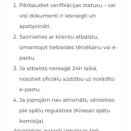
Pārbaudiet verifikācijas statusu – vai
visi dokumenti ir iesniegti un
apstiprināti.
Sazinieties ar klientu atbalstu,
izmantojot tiešraides tērzēšanu vai e-
pastu.
Ja atbalsts nereaģē 24h laikā,
nosūtiet oficiālu sūdzību uz norādīto
e-pastu.
Ja joprojām nav atrisināts, vērsieties
pie spēļu regulatora (Kirasao spēļu
komisija).
Atcerieties: parasti izmaksas tiek