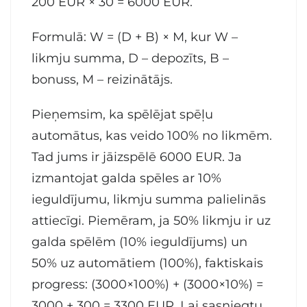
200 EUR × 30 = 6000 EUR.
Formulā: W = (D + B) × M, kur W –
likmju summa, D – depozīts, B –
bonuss, M – reizinātājs.
Pieņemsim, ka spēlējat spēļu
automātus, kas veido 100% no likmēm.
Tad jums ir jāizspēlē 6000 EUR. Ja
izmantojat galda spēles ar 10%
ieguldījumu, likmju summa palielinās
attiecīgi. Piemēram, ja 50% likmju ir uz
galda spēlēm (10% ieguldījums) un
50% uz automātiem (100%), faktiskais
progress: (3000×100%) + (3000×10%) =
3000 + 300 = 3300 EUR. Lai sasniegtu