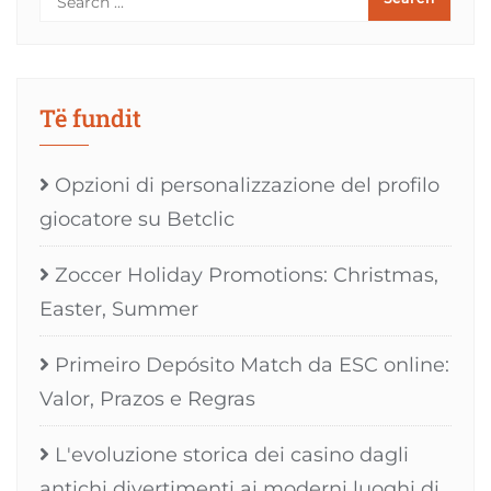
Të fundit
Opzioni di personalizzazione del profilo
giocatore su Betclic
Zoccer Holiday Promotions: Christmas,
Easter, Summer
Primeiro Depósito Match da ESC online:
Valor, Prazos e Regras
L'evoluzione storica dei casino dagli
antichi divertimenti ai moderni luoghi di