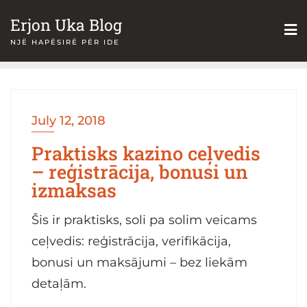
Skip
Erjon Uka Blog
to
NJË HAPËSIRË PËR IDE
content
July 12, 2018
Praktisks kazino ceļvedis
– reģistrācija, bonusi un
izmaksas
Šis ir praktisks, soli pa solim veicams
ceļvedis: reģistrācija, verifikācija,
bonusi un maksājumi – bez liekām
detaļām.