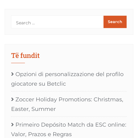
Të fundit
Opzioni di personalizzazione del profilo
giocatore su Betclic
Zoccer Holiday Promotions: Christmas,
Easter, Summer
Primeiro Depósito Match da ESC online:
Valor, Prazos e Regras