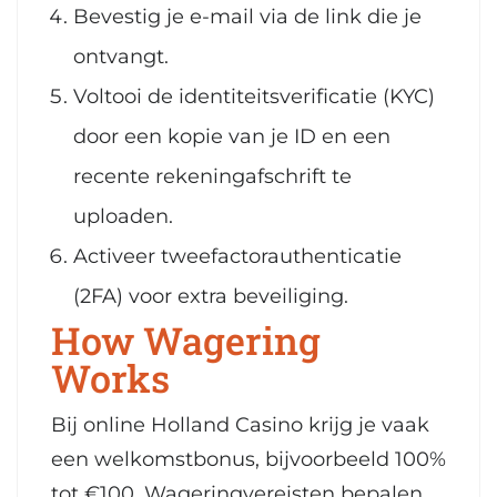
Bevestig je e-mail via de link die je
ontvangt.
Voltooi de identiteitsverificatie (KYC)
door een kopie van je ID en een
recente rekeningafschrift te
uploaden.
Activeer tweefactorauthenticatie
(2FA) voor extra beveiliging.
How Wagering
Works
Bij online Holland Casino krijg je vaak
een welkomstbonus, bijvoorbeeld 100%
tot €100. Wageringvereisten bepalen