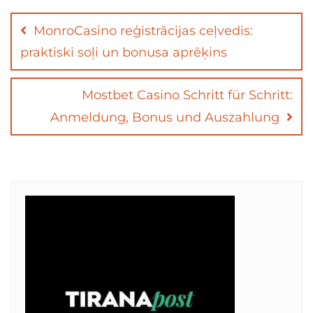
Post
navigation
MonroCasino reģistrācijas ceļvedis:
praktiski soļi un bonusa aprēķins
Mostbet Casino Schritt für Schritt:
Anmeldung, Bonus und Auszahlung