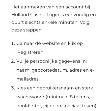
Het aanmaken van een account bij
Holland Casino Login is eenvoudig en
duurt slechts enkele minuten. Volg
deze stappen:
Ga naar de website en klik op
‘Registreren’.
Vul je persoonlijke gegevens in:
naam, geboortedatum, adres en e-
mailadres.
Kies een gebruikersnaam en sterk
wachtwoord (minimaal 8 tekens,
hoofdletter, cijfer en speciaal teken).