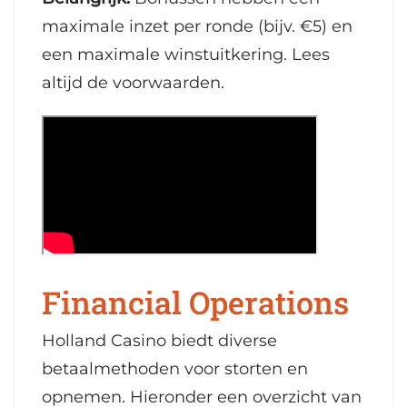
maximale inzet per ronde (bijv. €5) en
een maximale winstuitkering. Lees
altijd de voorwaarden.
Financial Operations
Holland Casino biedt diverse
betaalmethoden voor storten en
opnemen. Hieronder een overzicht van