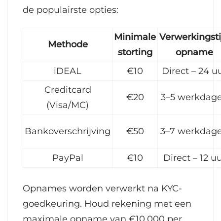
de populairste opties:
Minimale
Verwerkingsti
Methode
storting
opname
iDEAL
€10
Direct – 24 u
Creditcard
€20
3–5 werkdag
(Visa/MC)
Bankoverschrijving
€50
3–7 werkdag
PayPal
€10
Direct – 12 u
Opnames worden verwerkt na KYC-
goedkeuring. Houd rekening met een
maximale opname van €10.000 per