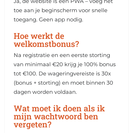
Ja, de website is een PWA – voeg het
toe aan je beginscherm voor snelle
toegang. Geen app nodig.
Hoe werkt de
welkomstbonus?
Na registratie en een eerste storting
van minimaal €20 krijg je 100% bonus
tot €100. De wageringvereiste is 30x
(bonus + storting) en moet binnen 30
dagen worden voldaan.
Wat moet ik doen als ik
mijn wachtwoord ben
vergeten?