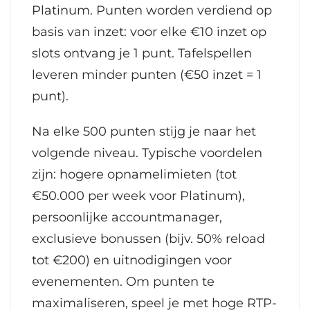
Platinum. Punten worden verdiend op
basis van inzet: voor elke €10 inzet op
slots ontvang je 1 punt. Tafelspellen
leveren minder punten (€50 inzet = 1
punt).
Na elke 500 punten stijg je naar het
volgende niveau. Typische voordelen
zijn: hogere opnamelimieten (tot
€50.000 per week voor Platinum),
persoonlijke accountmanager,
exclusieve bonussen (bijv. 50% reload
tot €200) en uitnodigingen voor
evenementen. Om punten te
maximaliseren, speel je met hoge RTP-