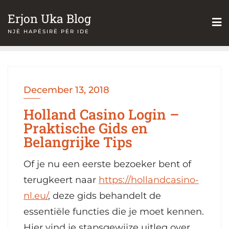
Skip
Erjon Uka Blog
to
NJË HAPËSIRË PËR IDE
content
December 13, 2018
Holland Casino Login –
Praktische Gids en
Belangrijke Tips
Of je nu een eerste bezoeker bent of
terugkeert naar
https://hollandcasino-
nl.eu/
, deze gids behandelt de
essentiële functies die je moet kennen.
Hier vind je stapsgewijze uitleg over