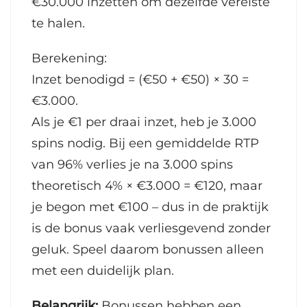
€30.000 inzetten om dezelfde vereiste
te halen.
Berekening:
Inzet benodigd = (€50 + €50) × 30 =
€3.000.
Als je €1 per draai inzet, heb je 3.000
spins nodig. Bij een gemiddelde RTP
van 96% verlies je na 3.000 spins
theoretisch 4% × €3.000 = €120, maar
je begon met €100 – dus in de praktijk
is de bonus vaak verliesgevend zonder
geluk. Speel daarom bonussen alleen
met een duidelijk plan.
Belangrijk:
Bonussen hebben een