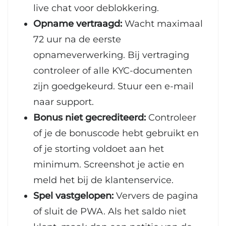
live chat voor deblokkering.
Opname vertraagd:
Wacht maximaal
72 uur na de eerste
opnameverwerking. Bij vertraging
controleer of alle KYC-documenten
zijn goedgekeurd. Stuur een e-mail
naar support.
Bonus niet gecrediteerd:
Controleer
of je de bonuscode hebt gebruikt en
of je storting voldoet aan het
minimum. Screenshot je actie en
meld het bij de klantenservice.
Spel vastgelopen:
Ververs de pagina
of sluit de PWA. Als het saldo niet