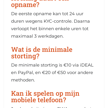
opname?
De eerste opname kan tot 24 uur
duren wegens KYC-controle. Daarna
verloopt het binnen enkele uren tot
maximaal 3 werkdagen.
Wat is de minimale
storting?
De minimale storting is €10 via iDEAL
en PayPal, en €20 of €50 voor andere
methoden.
Kan ik spelen op mijn
mobiele telefoon?