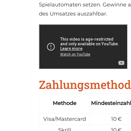
Spielautomaten setzen. Gewinne a
des Umsatzes auszahlbar.
Zahlungsmethod
Methode
Mindesteinzah
Visa/Mastercard
10 €
Skrill
10 €