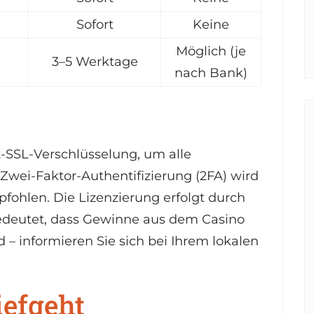
Sofort
Keine
Möglich (je
3–5 Werktage
nach Bank)
-SSL-Verschlüsselung, um alle
wei-Faktor-Authentifizierung (2FA) wird
pfohlen. Die Lizenzierung erfolgt durch
edeutet, dass Gewinne aus dem Casino
 – informieren Sie sich bei Ihrem lokalen
efgeht