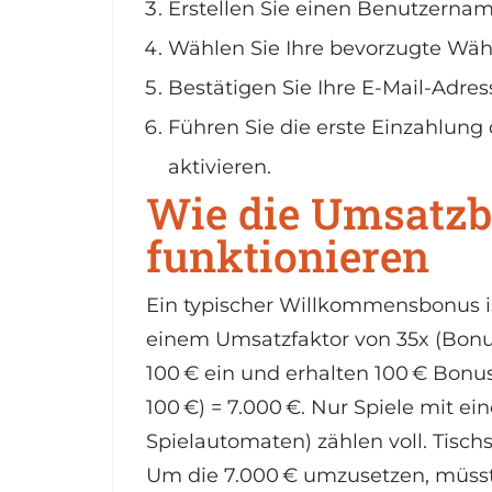
Erstellen Sie einen Benutzernam
Wählen Sie Ihre bevorzugte Währu
Bestätigen Sie Ihre E-Mail-Adres
Führen Sie die erste Einzahlun
aktivieren.
Wie die Umsatz
funktionieren
Ein typischer Willkommensbonus is
einem Umsatzfaktor von 35x (Bonus 
100 € ein und erhalten 100 € Bonus
100 €) = 7.000 €. Nur Spiele mit ei
Spielautomaten) zählen voll. Tischs
Um die 7.000 € umzusetzen, müsste