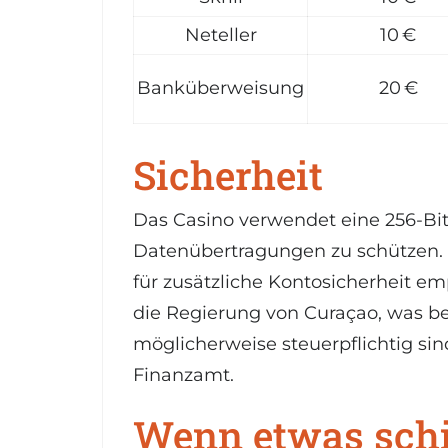
Neteller
10 €
Banküberweisung
20 €
Sicherheit
Das Casino verwendet eine 256-Bit
Datenübertragungen zu schützen. Z
für zusätzliche Kontosicherheit em
die Regierung von Curaçao, was b
möglicherweise steuerpflichtig sind
Finanzamt.
Wenn etwas schi