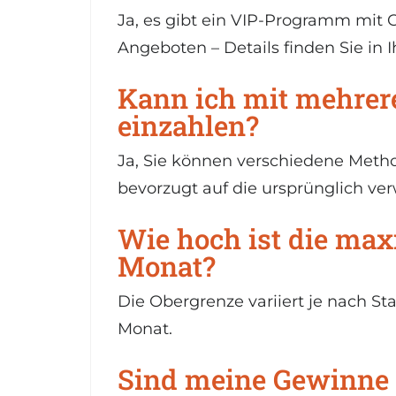
Ja, es gibt ein VIP-Programm mit 
Angeboten – Details finden Sie in 
Kann ich mit mehre
einzahlen?
Ja, Sie können verschiedene Meth
bevorzugt auf die ursprünglich v
Wie hoch ist die ma
Monat?
Die Obergrenze variiert je nach Sta
Monat.
Sind meine Gewinne s