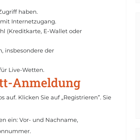
Zugriff haben.
mit Internetzugang.
 (Kreditkarte, E-Wallet oder
, insbesondere der
für Live-Wetten.
ritt-Anmeldung
 auf. Klicken Sie auf „Registrieren”. Sie
ten ein: Vor- und Nachname,
fonnummer.