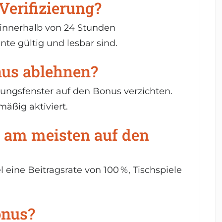
Verifizierung?
l innerhalb von 24 Stunden
te gültig und lesbar sind.
us ablehnen?
lungsfenster auf den Bonus verzichten.
äßig aktiviert.
n am meisten auf den
eine Beitragsrate von 100 %, Tischspiele
onus?