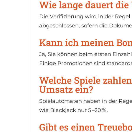
Wie lange dauert die 
Die Verifizierung wird in der Rege
abgeschlossen, sofern die Dokumen
Kann ich meinen Bon
Ja, Sie können beim ersten Einzah
Einige Promotionen sind standardm
Welche Spiele zahle
Umsatz ein?
Spielautomaten haben in der Regel 
wie Blackjack nur 5 –20 %.
Gibt es einen Treueb