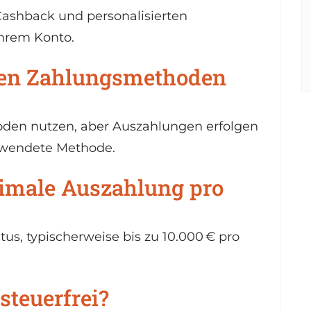
Cashback und personalisierten
Ihrem Konto.
ren Zahlungsmethoden
oden nutzen, aber Auszahlungen erfolgen
erwendete Methode.
ximale Auszahlung pro
tus, typischerweise bis zu 10.000 € pro
teuerfrei?