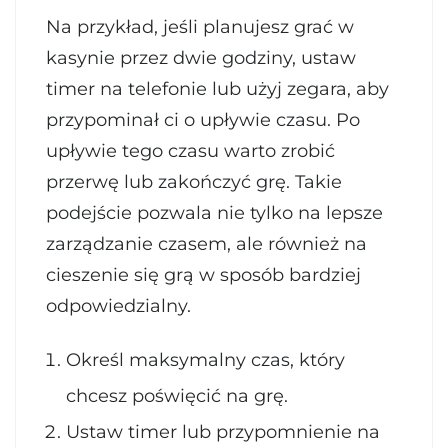
Na przykład, jeśli planujesz grać w
kasynie przez dwie godziny, ustaw
timer na telefonie lub użyj zegara, aby
przypominał ci o upływie czasu. Po
upływie tego czasu warto zrobić
przerwę lub zakończyć grę. Takie
podejście pozwala nie tylko na lepsze
zarządzanie czasem, ale również na
cieszenie się grą w sposób bardziej
odpowiedzialny.
Określ maksymalny czas, który
chcesz poświęcić na grę.
Ustaw timer lub przypomnienie na