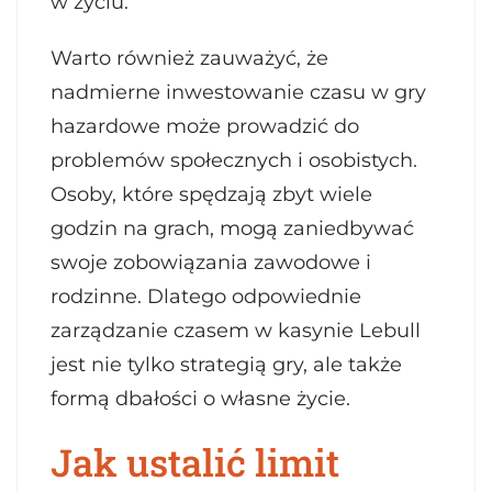
w życiu.
Warto również zauważyć, że
nadmierne inwestowanie czasu w gry
hazardowe może prowadzić do
problemów społecznych i osobistych.
Osoby, które spędzają zbyt wiele
godzin na grach, mogą zaniedbywać
swoje zobowiązania zawodowe i
rodzinne. Dlatego odpowiednie
zarządzanie czasem w kasynie Lebull
jest nie tylko strategią gry, ale także
formą dbałości o własne życie.
Jak ustalić limit