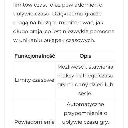
limitów czasu oraz powiadomień o
upływie czasu. Dzięki temu gracze
mogą na bieżąco monitorować, jak
długo grają, co jest niezwykle pomocne
w unikaniu pułapek czasowych.
Funkcjonalność
Opis
Możliwość ustawienia
maksymalnego czasu
Limity czasowe
gry na dany dzień lub
sesję.
Automatyczne
przypomnienia o
Powiadomienia
upływie czasu gry,