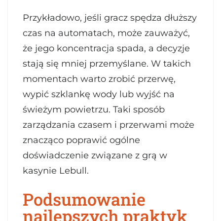
Przykładowo, jeśli gracz spędza dłuższy
czas na automatach, może zauważyć,
że jego koncentracja spada, a decyzje
stają się mniej przemyślane. W takich
momentach warto zrobić przerwę,
wypić szklankę wody lub wyjść na
świeżym powietrzu. Taki sposób
zarządzania czasem i przerwami może
znacząco poprawić ogólne
doświadczenie związane z grą w
kasynie Lebull.
Podsumowanie
najlepszych praktyk