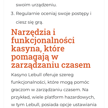
swoim urządzeniu.
Regularnie oceniaj swoje postępy i
ciesz się grą.
Narzędzia i
funkcjonalności
kasyna, które
pomagają w
zarządzaniu czasem
Kasyno Lebull oferuje szereg
funkcjonalności, które mogą pomóc
graczom w zarządzaniu czasem. Na
przykład, wiele platform hazardowych,
w tym Lebull, posiada opcje ustawiania