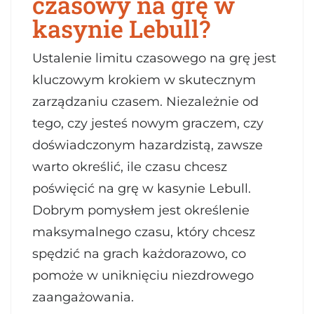
czasowy na grę w
kasynie Lebull?
Ustalenie limitu czasowego na grę jest
kluczowym krokiem w skutecznym
zarządzaniu czasem. Niezależnie od
tego, czy jesteś nowym graczem, czy
doświadczonym hazardzistą, zawsze
warto określić, ile czasu chcesz
poświęcić na grę w kasynie Lebull.
Dobrym pomysłem jest określenie
maksymalnego czasu, który chcesz
spędzić na grach każdorazowo, co
pomoże w uniknięciu niezdrowego
zaangażowania.