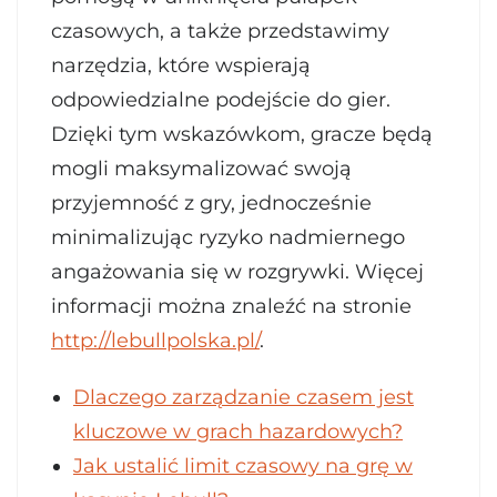
czasowych, a także przedstawimy
narzędzia, które wspierają
odpowiedzialne podejście do gier.
Dzięki tym wskazówkom, gracze będą
mogli maksymalizować swoją
przyjemność z gry, jednocześnie
minimalizując ryzyko nadmiernego
angażowania się w rozgrywki. Więcej
informacji można znaleźć na stronie
http://lebullpolska.pl/
.
Dlaczego zarządzanie czasem jest
kluczowe w grach hazardowych?
Jak ustalić limit czasowy na grę w