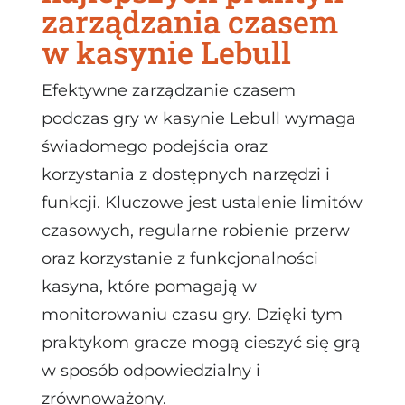
zarządzania czasem
w kasynie Lebull
Efektywne zarządzanie czasem
podczas gry w kasynie Lebull wymaga
świadomego podejścia oraz
korzystania z dostępnych narzędzi i
funkcji. Kluczowe jest ustalenie limitów
czasowych, regularne robienie przerw
oraz korzystanie z funkcjonalności
kasyna, które pomagają w
monitorowaniu czasu gry. Dzięki tym
praktykom gracze mogą cieszyć się grą
w sposób odpowiedzialny i
zrównoważony.