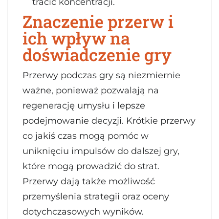
tracić koncentracji.
Znaczenie przerw i
ich wpływ na
doświadczenie gry
Przerwy podczas gry są niezmiernie
ważne, ponieważ pozwalają na
regenerację umysłu i lepsze
podejmowanie decyzji. Krótkie przerwy
co jakiś czas mogą pomóc w
uniknięciu impulsów do dalszej gry,
które mogą prowadzić do strat.
Przerwy dają także możliwość
przemyślenia strategii oraz oceny
dotychczasowych wyników.