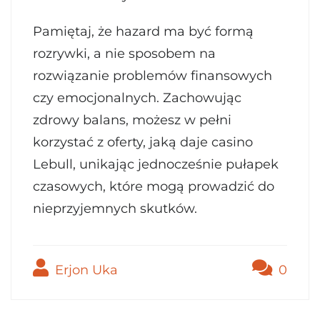
Pamiętaj, że hazard ma być formą
rozrywki, a nie sposobem na
rozwiązanie problemów finansowych
czy emocjonalnych. Zachowując
zdrowy balans, możesz w pełni
korzystać z oferty, jaką daje casino
Lebull, unikając jednocześnie pułapek
czasowych, które mogą prowadzić do
nieprzyjemnych skutków.
Erjon Uka
0
Post