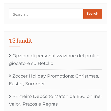
Të fundit
Opzioni di personalizzazione del profilo
giocatore su Betclic
Zoccer Holiday Promotions: Christmas,
Easter, Summer
Primeiro Depósito Match da ESC online:
Valor, Prazos e Regras