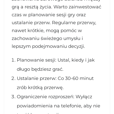
grą a resztą życia. Warto zainwestować
czas w planowanie sesji gry oraz
ustalanie przerw. Regularne przerwy,
nawet krótkie, mogą pomóc w
zachowaniu świeżego umysłu i
lepszym podejmowaniu decyzji.
Planowanie sesji: Ustal, kiedy i jak
długo będziesz grać.
Ustalanie przerw: Co 30-60 minut
zrób krótką przerwę.
Ograniczenie rozproszeń: Wyłącz
powiadomienia na telefonie, aby nie