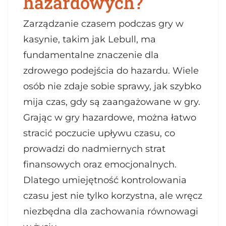
hazardowych?
Zarządzanie czasem podczas gry w
kasynie, takim jak Lebull, ma
fundamentalne znaczenie dla
zdrowego podejścia do hazardu. Wiele
osób nie zdaje sobie sprawy, jak szybko
mija czas, gdy są zaangażowane w gry.
Grając w gry hazardowe, można łatwo
stracić poczucie upływu czasu, co
prowadzi do nadmiernych strat
finansowych oraz emocjonalnych.
Dlatego umiejętność kontrolowania
czasu jest nie tylko korzystna, ale wręcz
niezbędna dla zachowania równowagi