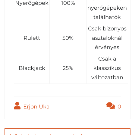
Nyerőgépek
100%
nyerőgépeken
találhatók
Csak bizonyos
Rulett
50%
asztaloknál
érvényes
Csak a
Blackjack
25%
klasszikus
változatban
Erjon Uka
0
Post
navigation