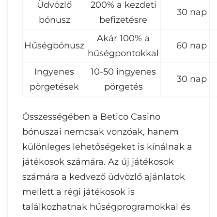
Üdvözlő
200% a kezdeti
30 nap
bónusz
befizetésre
Akár 100% a
Hűségbónusz
60 nap
hűségpontokkal
Ingyenes
10-50 ingyenes
30 nap
pörgetések
pörgetés
Összességében a Betico Casino
bónuszai nemcsak vonzóak, hanem
különleges lehetőségeket is kínálnak a
játékosok számára. Az új játékosok
számára a kedvező üdvözlő ajánlatok
mellett a régi játékosok is
találkozhatnak hűségprogramokkal és