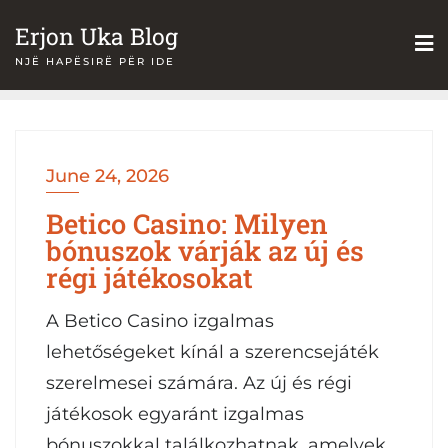
Skip
Erjon Uka Blog
to
NJË HAPËSIRË PËR IDE
content
June 24, 2026
Betico Casino: Milyen
bónuszok várják az új és
régi játékosokat
A Betico Casino izgalmas
lehetőségeket kínál a szerencsejáték
szerelmesei számára. Az új és régi
játékosok egyaránt izgalmas
bónuszokkal találkozhatnak, amelyek