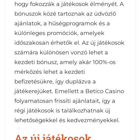
hogy fokozzák a játékosok élményét. A
bónuszok közé tartoznak az üdvözlő
ajánlatok, a hűségprogramok és a
különleges promóciók, amelyek
időszakosan érhetők el. Az új játékosok
számára különösen vonzó lehet a
kezdeti bónusz, amely akár 100%-os
mérkőzés lehet a kezdeti
befizetésükre, így duplázva a
játékerejüket. Emellett a Betico Casino
folyamatosan frissíti ajánlatait, így a
régi játékosok is találkozhatnak új
lehetőségekkel és kedvezményekkel.
Az új játékosok