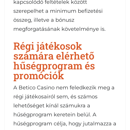
kapcsolódó feltételek között
szerepelhet a minimum befizetési
összeg, illetve a bónusz
megforgatásának követelménye is.
Régi játékosok
számára elérhető
hűségprogram és
promóciók
A Betico Casino nem feledkezik meg a
régi játékosairól sem, és számos
lehetőséget kínál számukra a
hűségprogram keretein belül. A
hűségprogram célja, hogy jutalmazza a