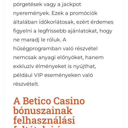
pörgetések vagy a jackpot
nyeremények. Ezek a promóciók
általában időkorlátosak, ezért érdemes
figyelni a legfrissebb ajánlatokat, hogy
ne maradj le róluk. A
hűségprogramban való részvétel
nemcsak anyagi előnyöket, hanem
exkluzív élményeket is nyújthat,
például VIP eseményeken való
részvételt.
A Betico Casino
bónuszainak
felhasználási