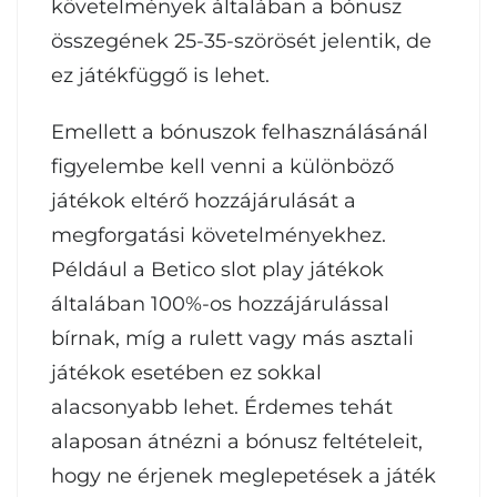
követelmények általában a bónusz
összegének 25-35-szörösét jelentik, de
ez játékfüggő is lehet.
Emellett a bónuszok felhasználásánál
figyelembe kell venni a különböző
játékok eltérő hozzájárulását a
megforgatási követelményekhez.
Például a Betico slot play játékok
általában 100%-os hozzájárulással
bírnak, míg a rulett vagy más asztali
játékok esetében ez sokkal
alacsonyabb lehet. Érdemes tehát
alaposan átnézni a bónusz feltételeit,
hogy ne érjenek meglepetések a játék