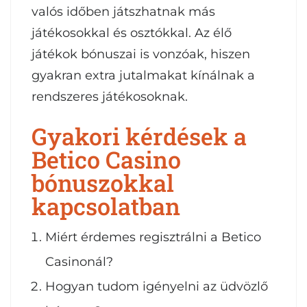
valós időben játszhatnak más
játékosokkal és osztókkal. Az élő
játékok bónuszai is vonzóak, hiszen
gyakran extra jutalmakat kínálnak a
rendszeres játékosoknak.
Gyakori kérdések a
Betico Casino
bónuszokkal
kapcsolatban
Miért érdemes regisztrálni a Betico
Casinonál?
Hogyan tudom igényelni az üdvözlő