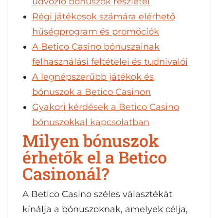
üdvözlő bónuszok részletei
Régi játékosok számára elérhető
hűségprogram és promóciók
A Betico Casino bónuszainak
felhasználási feltételei és tudnivalói
A legnépszerűbb játékok és
bónuszok a Betico Casinon
Gyakori kérdések a Betico Casino
bónuszokkal kapcsolatban
Milyen bónuszok
érhetők el a Betico
Casinonál?
A Betico Casino széles választékát
kínálja a bónuszoknak, amelyek célja,