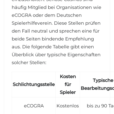
häufig Mitglied bei Organisationen wie
eCOGRA oder dem Deutschen
Spielerhilfeverein. Diese Stellen prüfen
den Fall neutral und sprechen eine für
beide Seiten bindende Empfehlung
aus. Die folgende Tabelle gibt einen
Überblick über typische Eigenschaften
solcher Stellen:
Kosten
Typische
Schlichtungsstelle
für
Bearbeitungs
Spieler
eCOGRA
Kostenlos
bis zu 90 T