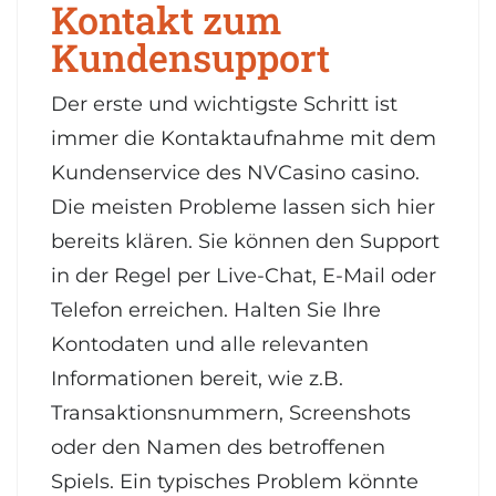
Kontakt zum
Kundensupport
Der erste und wichtigste Schritt ist
immer die Kontaktaufnahme mit dem
Kundenservice des NVCasino casino.
Die meisten Probleme lassen sich hier
bereits klären. Sie können den Support
in der Regel per Live-Chat, E-Mail oder
Telefon erreichen. Halten Sie Ihre
Kontodaten und alle relevanten
Informationen bereit, wie z.B.
Transaktionsnummern, Screenshots
oder den Namen des betroffenen
Spiels. Ein typisches Problem könnte