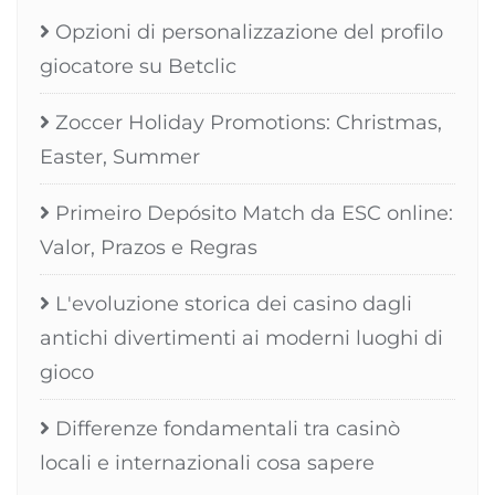
Opzioni di personalizzazione del profilo
giocatore su Betclic
Zoccer Holiday Promotions: Christmas,
Easter, Summer
Primeiro Depósito Match da ESC online:
Valor, Prazos e Regras
L'evoluzione storica dei casino dagli
antichi divertimenti ai moderni luoghi di
gioco
Differenze fondamentali tra casinò
locali e internazionali cosa sapere