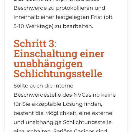
Beschwerde zu protokollieren und
innerhalb einer festgelegten Frist (oft
5-10 Werktage) zu bearbeiten.
Schritt 3:
Einschaltung einer
unabhängigen
Schlichtungsstelle
Sollte auch die interne
Beschwerdestelle des NVCasino keine
für Sie akzeptable Lösung finden,
besteht die Möglichkeit, eine externe
und unabhängige Schlichtungsstelle
einzuschalten. Seriöse Casinos sind