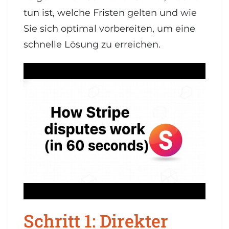
tun ist, welche Fristen gelten und wie
Sie sich optimal vorbereiten, um eine
schnelle Lösung zu erreichen.
Schritt 1: Direkter