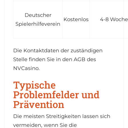
Deutscher
Kostenlos
4-8 Woch
Spielerhilfeverein
Die Kontaktdaten der zuständigen
Stelle finden Sie in den AGB des
NVCasino.
Typische
Problemfelder und
Prävention
Die meisten Streitigkeiten lassen sich
vermeiden, wenn Sie die