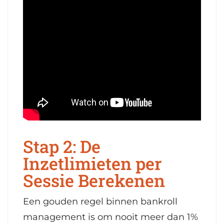
Stap 2: De
Inzetlimieten per
Sessie Berekenen
Een gouden regel binnen bankroll
management is om nooit meer dan 1%