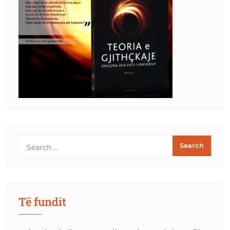
Të fundit