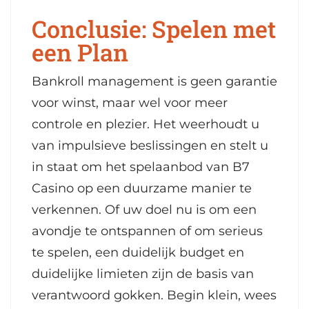
Conclusie: Spelen met
een Plan
Bankroll management is geen garantie
voor winst, maar wel voor meer
controle en plezier. Het weerhoudt u
van impulsieve beslissingen en stelt u
in staat om het spelaanbod van B7
Casino op een duurzame manier te
verkennen. Of uw doel nu is om een
avondje te ontspannen of om serieus
te spelen, een duidelijk budget en
duidelijke limieten zijn de basis van
verantwoord gokken. Begin klein, wees