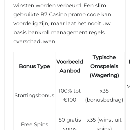
winsten worden verbeurd. Een slim
gebruikte B7 Casino promo code kan
voordelig zijn, maar laat het nooit uw
basis bankroll management regels
overschaduwen.
Typische
Voorbeeld
Bonus Type
Omspeleis
Aanbod
(Wagering)
M
100% tot
x35
Stortingsbonus
€100
(bonusbedrag)
50 gratis
x35 (winst uit
Free Spins
spins
spins)