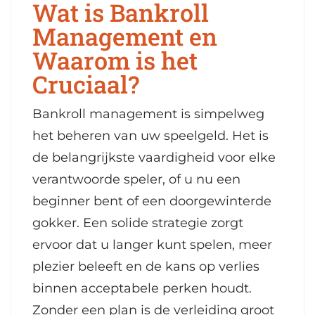
Wat is Bankroll
Management en
Waarom is het
Cruciaal?
Bankroll management is simpelweg
het beheren van uw speelgeld. Het is
de belangrijkste vaardigheid voor elke
verantwoorde speler, of u nu een
beginner bent of een doorgewinterde
gokker. Een solide strategie zorgt
ervoor dat u langer kunt spelen, meer
plezier beleeft en de kans op verlies
binnen acceptabele perken houdt.
Zonder een plan is de verleiding groot