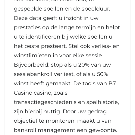
gespeelde spellen en de speelduur.
Deze data geeft u inzicht in uw
prestaties op de lange termijn en helpt
u te identificeren bij welke spellen u
het beste presteert. Stel ook verlies- en
winstlimieten in voor elke sessie.
Bijvoorbeeld: stop als u 20% van uw
sessiebankroll verliest, of als u 50%
winst heeft gemaakt. De tools van B7
Casino casino, zoals
transactiegeschiedenis en spelhistorie,
zijn hierbij nuttig. Door uw gedrag
objectief te monitoren, maakt u van
bankroll management een gewoonte.