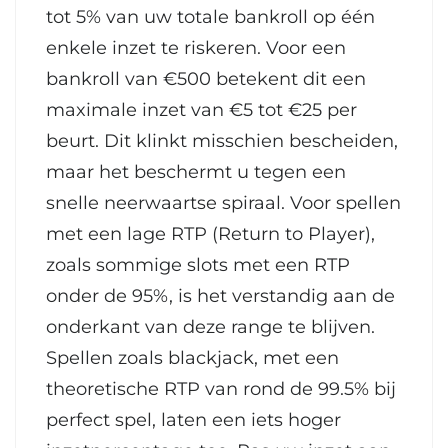
tot 5% van uw totale bankroll op één
enkele inzet te riskeren. Voor een
bankroll van €500 betekent dit een
maximale inzet van €5 tot €25 per
beurt. Dit klinkt misschien bescheiden,
maar het beschermt u tegen een
snelle neerwaartse spiraal. Voor spellen
met een lage RTP (Return to Player),
zoals sommige slots met een RTP
onder de 95%, is het verstandig aan de
onderkant van deze range te blijven.
Spellen zoals blackjack, met een
theoretische RTP van rond de 99.5% bij
perfect spel, laten een iets hoger