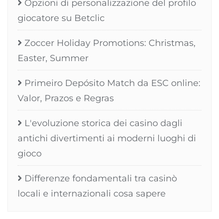
Opzioni di personalizzazione del profilo
giocatore su Betclic
Zoccer Holiday Promotions: Christmas,
Easter, Summer
Primeiro Depósito Match da ESC online:
Valor, Prazos e Regras
L'evoluzione storica dei casino dagli
antichi divertimenti ai moderni luoghi di
gioco
Differenze fondamentali tra casinò
locali e internazionali cosa sapere