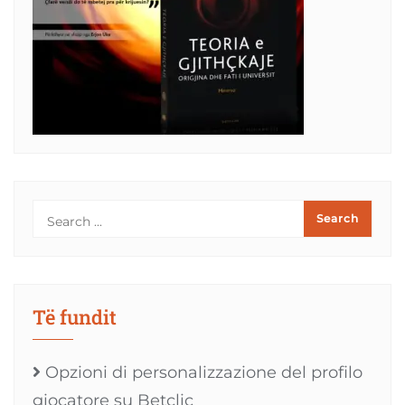
Të fundit
Opzioni di personalizzazione del profilo
giocatore su Betclic