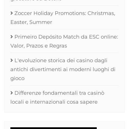
Zoccer Holiday Promotions: Christmas,
Easter, Summer
Primeiro Depósito Match da ESC online:
Valor, Prazos e Regras
L'evoluzione storica dei casino dagli
antichi divertimenti ai moderni luoghi di
gioco
Differenze fondamentali tra casinò
locali e internazionali cosa sapere