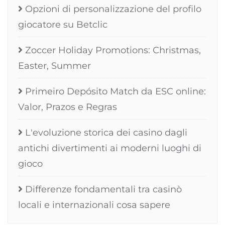
Opzioni di personalizzazione del profilo
giocatore su Betclic
Zoccer Holiday Promotions: Christmas,
Easter, Summer
Primeiro Depósito Match da ESC online:
Valor, Prazos e Regras
L'evoluzione storica dei casino dagli
antichi divertimenti ai moderni luoghi di
gioco
Differenze fondamentali tra casinò
locali e internazionali cosa sapere