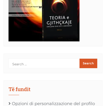
Të fundit
Opzioni di personalizzazione del profilo