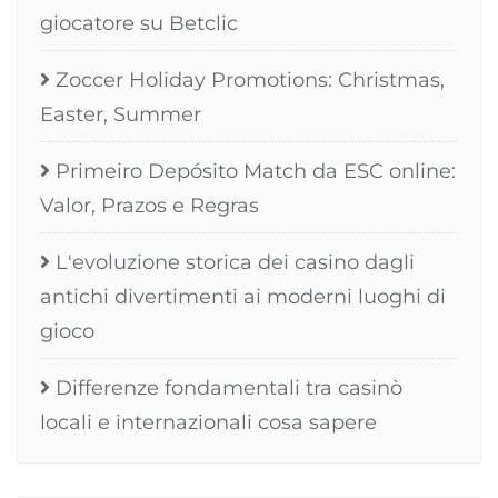
giocatore su Betclic
Zoccer Holiday Promotions: Christmas,
Easter, Summer
Primeiro Depósito Match da ESC online:
Valor, Prazos e Regras
L'evoluzione storica dei casino dagli
antichi divertimenti ai moderni luoghi di
gioco
Differenze fondamentali tra casinò
locali e internazionali cosa sapere