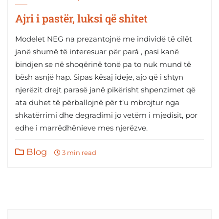
Ajri i pastër, luksi që shitet
Modelet NEG na prezantojnë me individë të cilët
janë shumë të interesuar për pará , pasi kanë
bindjen se në shoqërinë tonë pa to nuk mund të
bësh asnjë hap. Sipas kësaj ideje, ajo që i shtyn
njerëzit drejt parasë janë pikërisht shpenzimet që
ata duhet të përballojnë për t’u mbrojtur nga
shkatërrimi dhe degradimi jo vetëm i mjedisit, por
edhe i marrëdhënieve mes njerëzve.
Blog
3 min read