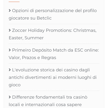
Opzioni di personalizzazione del profilo
giocatore su Betclic
Zoccer Holiday Promotions: Christmas,
Easter, Summer
Primeiro Depósito Match da ESC online:
Valor, Prazos e Regras
L'evoluzione storica dei casino dagli
antichi divertimenti ai moderni luoghi di
gioco
Differenze fondamentali tra casinò
locali e internazionali cosa sapere