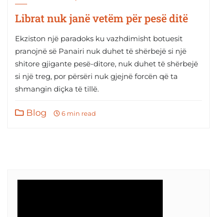
Librat nuk janë vetëm për pesë ditë
Ekziston një paradoks ku vazhdimisht botuesit
pranojnë së Panairi nuk duhet të shërbejë si një
shitore gjigante pesë-ditore, nuk duhet të shërbejë
si një treg, por përsëri nuk gjejnë forcën që ta
shmangin diçka të tillë.
Blog
6 min read