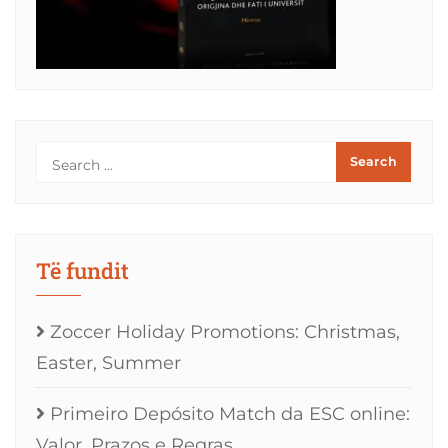
Të fundit
Zoccer Holiday Promotions: Christmas,
Easter, Summer
Primeiro Depósito Match da ESC online:
Valor, Prazos e Regras