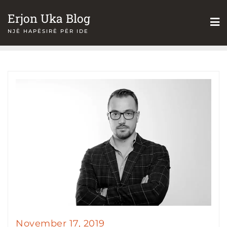
Skip
Erjon Uka Blog
to
NJË HAPËSIRË PËR IDE
content
November 17, 2019