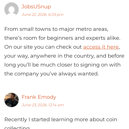
JobsUSnup
June 22, 2026, 6:05 pm
From small towns to major metro areas,
there’s room for beginners and experts alike.
On our site you can check out
access it here
,
your way, anywhere in the country, and before
long you’ll be much closer to signing on with
the company you’ve always wanted.
Frank Emody
June 23, 2026, 12:14 am
Recently I started learning more about coin
collecting.