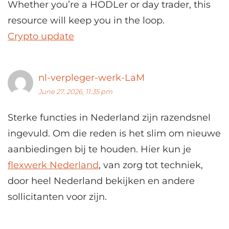
Whether you’re a HODLer or day trader, this
resource will keep you in the loop.
Crypto update
nl-verpleger-werk-LaM
June 27, 2026, 11:35 pm
Sterke functies in Nederland zijn razendsnel
ingevuld. Om die reden is het slim om nieuwe
aanbiedingen bij te houden. Hier kun je
flexwerk Nederland
, van zorg tot techniek,
door heel Nederland bekijken en andere
sollicitanten voor zijn.