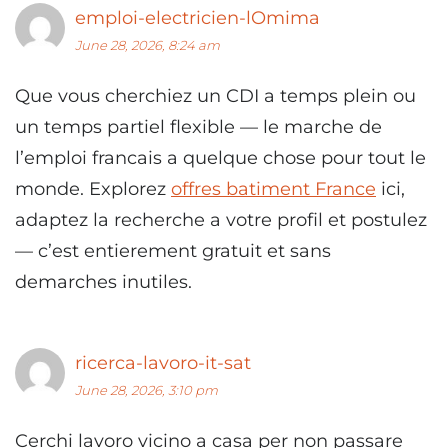
emploi-electricien-lOmima
June 28, 2026, 8:24 am
Que vous cherchiez un CDI a temps plein ou
un temps partiel flexible — le marche de
l’emploi francais a quelque chose pour tout le
monde. Explorez
offres batiment France
ici,
adaptez la recherche a votre profil et postulez
— c’est entierement gratuit et sans
demarches inutiles.
ricerca-lavoro-it-sat
June 28, 2026, 3:10 pm
Cerchi lavoro vicino a casa per non passare