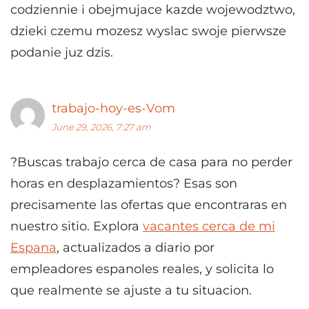
codziennie i obejmujace kazde wojewodztwo,
dzieki czemu mozesz wyslac swoje pierwsze
podanie juz dzis.
trabajo-hoy-es-Vom
June 29, 2026, 7:27 am
?Buscas trabajo cerca de casa para no perder
horas en desplazamientos? Esas son
precisamente las ofertas que encontraras en
nuestro sitio. Explora
vacantes cerca de mi
Espana
, actualizados a diario por
empleadores espanoles reales, y solicita lo
que realmente se ajuste a tu situacion.