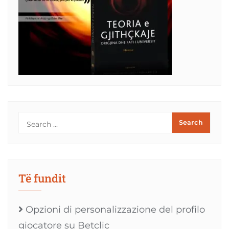
Të fundit
Opzioni di personalizzazione del profilo
giocatore su Betclic