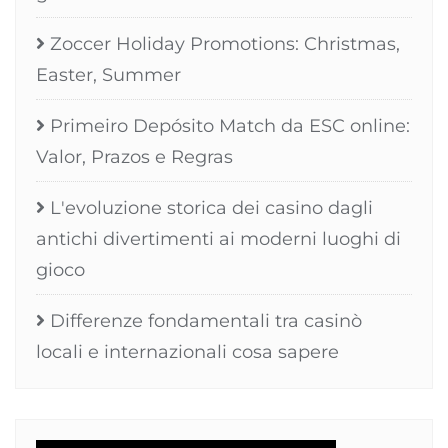
Zoccer Holiday Promotions: Christmas,
Easter, Summer
Primeiro Depósito Match da ESC online:
Valor, Prazos e Regras
L'evoluzione storica dei casino dagli
antichi divertimenti ai moderni luoghi di
gioco
Differenze fondamentali tra casinò
locali e internazionali cosa sapere