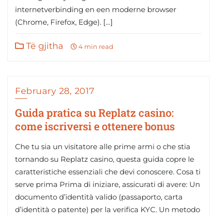
internetverbinding en een moderne browser
(Chrome, Firefox, Edge). […]
Të gjitha
4 min read
February 28, 2017
Guida pratica su Replatz casino:
come iscriversi e ottenere bonus
Che tu sia un visitatore alle prime armi o che stia
tornando su Replatz casino, questa guida copre le
caratteristiche essenziali che devi conoscere. Cosa ti
serve prima Prima di iniziare, assicurati di avere: Un
documento d’identità valido (passaporto, carta
d’identità o patente) per la verifica KYC. Un metodo