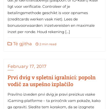
dat je identiteitsbewijs (paspoort of ID-kaart) klaar
ligt voor verificatie. Controleer of je
betalingsmethode geschikt is voor opnames
(creditcards werken vaak niet). Lees de
bonusvoorwaarden: inzetvereisten en maximale
inzet per ronde. Houd rekening […]
Të gjitha
2 min read
February 17, 2017
Prvi dvig v spletni igralnici: popoln
vodič za uspešno izplačilo
Pravilno izveden prvi dvig je pravi preizkus vsake
iGaming platforme – ta priročnik vam pokaže, kako
ga opraviti. Sledite tem korakom, da se izognete