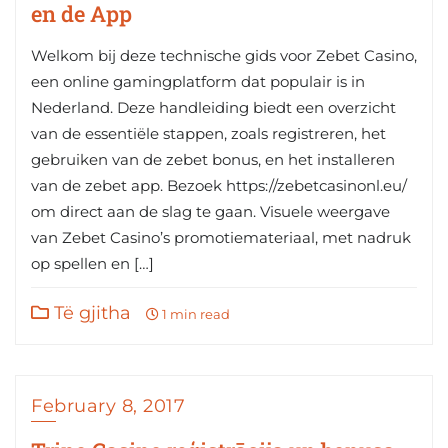
en de App
Welkom bij deze technische gids voor Zebet Casino,
een online gamingplatform dat populair is in
Nederland. Deze handleiding biedt een overzicht
van de essentiële stappen, zoals registreren, het
gebruiken van de zebet bonus, en het installeren
van de zebet app. Bezoek https://zebetcasinonl.eu/
om direct aan de slag te gaan. Visuele weergave
van Zebet Casino’s promotiemateriaal, met nadruk
op spellen en […]
Të gjitha
1 min read
February 8, 2017