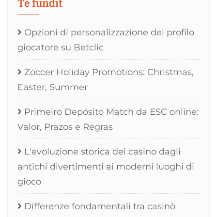
Të fundit
Opzioni di personalizzazione del profilo
giocatore su Betclic
Zoccer Holiday Promotions: Christmas,
Easter, Summer
Primeiro Depósito Match da ESC online:
Valor, Prazos e Regras
L'evoluzione storica dei casino dagli
antichi divertimenti ai moderni luoghi di
gioco
Differenze fondamentali tra casinò