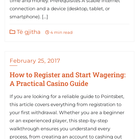
time and money. Prerequisites A stable internet
connection and a device (desktop, tablet, or
smartphone). […]
Të gjitha
4 min read
February 25, 2017
How to Register and Start Wagering:
A Practical Casino Guide
If you are looking for a reliable guide to Pointsbet,
this article covers everything from registration to
your first withdrawal. Whether you are a beginner
or an experienced player, this step-by-step
walkthrough ensures you understand every
process, from creating an account to cashing out