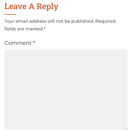
Leave A Reply
Your email address will not be published.
Required
fields are marked
*
Comment
*