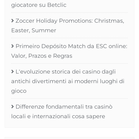
giocatore su Betclic
Zoccer Holiday Promotions: Christmas,
Easter, Summer
Primeiro Depósito Match da ESC online:
Valor, Prazos e Regras
L'evoluzione storica dei casino dagli
antichi divertimenti ai moderni luoghi di
gioco
Differenze fondamentali tra casinò
locali e internazionali cosa sapere