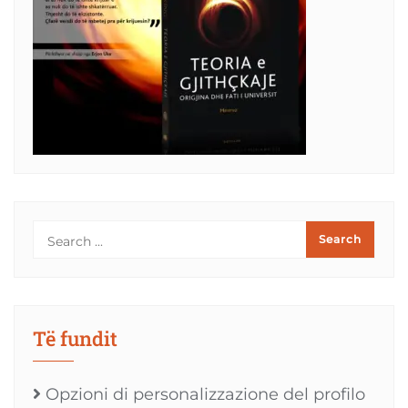
Të fundit
Opzioni di personalizzazione del profilo