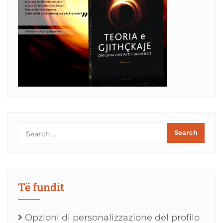
Të fundit
Opzioni di personalizzazione del profilo