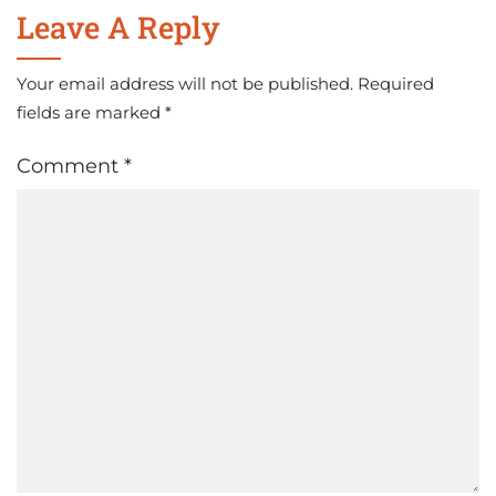
Leave A Reply
Your email address will not be published.
Required
fields are marked
*
Comment
*