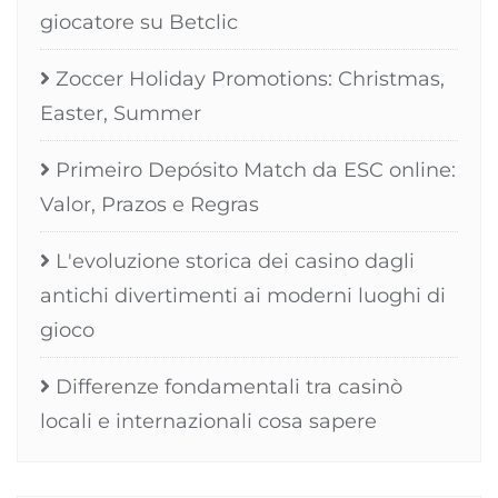
giocatore su Betclic
Zoccer Holiday Promotions: Christmas,
Easter, Summer
Primeiro Depósito Match da ESC online:
Valor, Prazos e Regras
L'evoluzione storica dei casino dagli
antichi divertimenti ai moderni luoghi di
gioco
Differenze fondamentali tra casinò
locali e internazionali cosa sapere