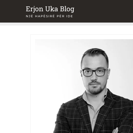
Skip
Erjon Uka Blog
to
NJË HAPËSIRË PËR IDE
content