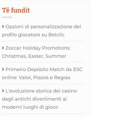
Të fundit
Opzioni di personalizzazione del
profilo giocatore su Betclic
Zoccer Holiday Promotions:
Christmas, Easter, Summer
Primeiro Depósito Match da ESC
online: Valor, Prazos e Regras
L'evoluzione storica dei casino
dagli antichi divertimenti ai
moderni luoghi di gioco