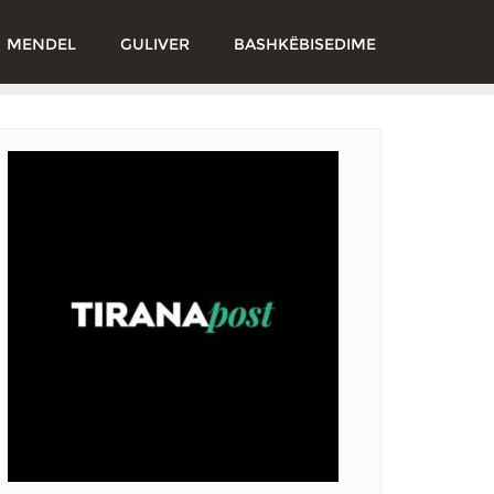
MENDEL
GULIVER
BASHKËBISEDIME