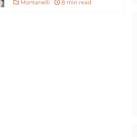
Montanelli
8 min read