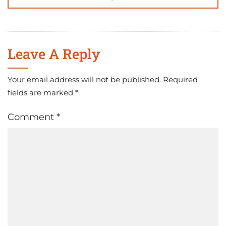
Leave A Reply
Your email address will not be published.
Required
fields are marked
*
Comment
*