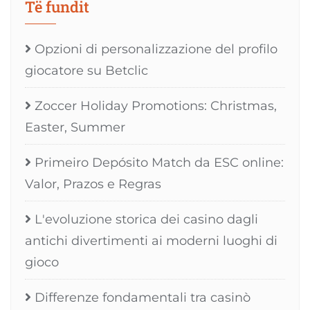
Të fundit
Opzioni di personalizzazione del profilo
giocatore su Betclic
Zoccer Holiday Promotions: Christmas,
Easter, Summer
Primeiro Depósito Match da ESC online:
Valor, Prazos e Regras
L'evoluzione storica dei casino dagli
antichi divertimenti ai moderni luoghi di
gioco
Differenze fondamentali tra casinò