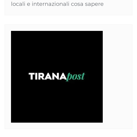
locali e internazionali cosa sapere