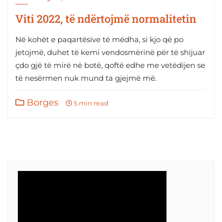
Viti 2022, të ndërtojmë normalitetin
Në kohët e paqartësive të mëdha, si kjo që po
jetojmë, duhet të kemi vendosmërinë për të shijuar
çdo gjë të mirë në botë, qoftë edhe me vetëdijen se
të nesërmen nuk mund ta gjejmë më.
Borges
5 min read