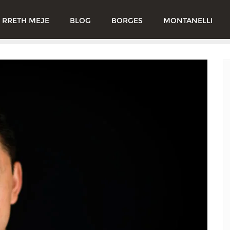
RRETH MEJE
BLOG
BORGES
MONTANELLI