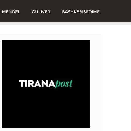
MENDEL
GULIVER
BASHKËBISEDIME