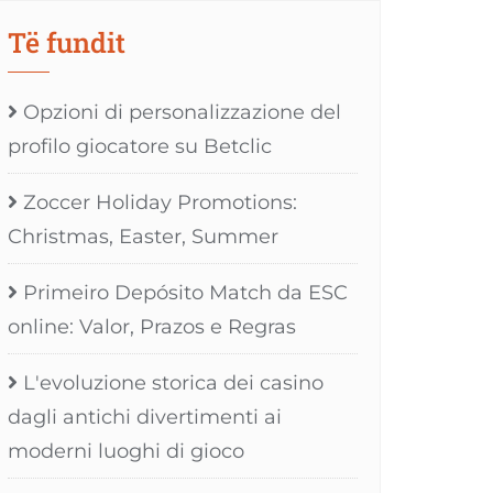
Të fundit
Opzioni di personalizzazione del
profilo giocatore su Betclic
Zoccer Holiday Promotions:
Christmas, Easter, Summer
Primeiro Depósito Match da ESC
online: Valor, Prazos e Regras
L'evoluzione storica dei casino
dagli antichi divertimenti ai
moderni luoghi di gioco