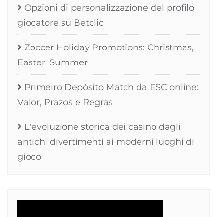
Opzioni di personalizzazione del profilo
giocatore su Betclic
Zoccer Holiday Promotions: Christmas,
Easter, Summer
Primeiro Depósito Match da ESC online:
Valor, Prazos e Regras
L'evoluzione storica dei casino dagli
antichi divertimenti ai moderni luoghi di
gioco