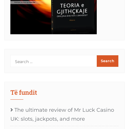
Të fundit
The ultimate review of Mr Luck Casino
UK: slots, jackpots, and more