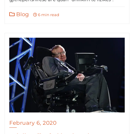
Blog
6 min read
February 6, 2020