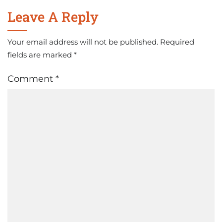
Leave A Reply
Your email address will not be published.
Required
fields are marked
*
Comment
*