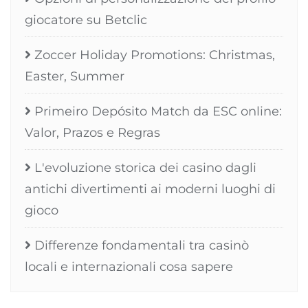
giocatore su Betclic
Zoccer Holiday Promotions: Christmas,
Easter, Summer
Primeiro Depósito Match da ESC online:
Valor, Prazos e Regras
L'evoluzione storica dei casino dagli
antichi divertimenti ai moderni luoghi di
gioco
Differenze fondamentali tra casinò
locali e internazionali cosa sapere