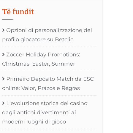
Të fundit
Opzioni di personalizzazione del
profilo giocatore su Betclic
Zoccer Holiday Promotions:
Christmas, Easter, Summer
Primeiro Depósito Match da ESC
online: Valor, Prazos e Regras
L'evoluzione storica dei casino
dagli antichi divertimenti ai
moderni luoghi di gioco