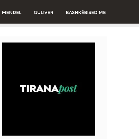
MENDEL
GULIVER
BASHKËBISEDIME