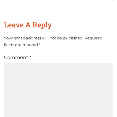
Leave A Reply
Your email address will not be published.
Required
fields are marked
*
Comment
*