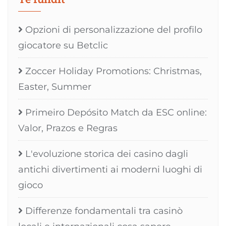
Opzioni di personalizzazione del profilo
giocatore su Betclic
Zoccer Holiday Promotions: Christmas,
Easter, Summer
Primeiro Depósito Match da ESC online:
Valor, Prazos e Regras
L'evoluzione storica dei casino dagli
antichi divertimenti ai moderni luoghi di
gioco
Differenze fondamentali tra casinò