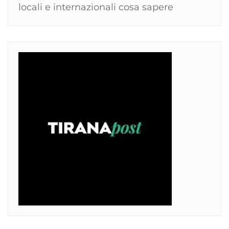
locali e internazionali cosa sapere