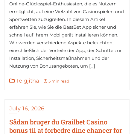
Online-Glücksspiel-Enthusiasten, die es Nutzern
ermöglicht, auf eine Vielzahl von Casinospielen und
Sportwetten zuzugreifen. In diesem Artikel
erfahren Sie, wie Sie die BassBet App sicher und
schnell auf Ihrem Mobilgerät installieren können.
Wir werden verschiedene Aspekte beleuchten,
einschließlich der Vorteile der App, der Schritte zur
Installation, Sicherheitsmaßnahmen und der
Nutzung von Bonusangeboten, um […]
Të gjitha
5 min read
July 16, 2026
Sådan bruger du Grailbet Casino
bonus til at forbedre dine chancer for