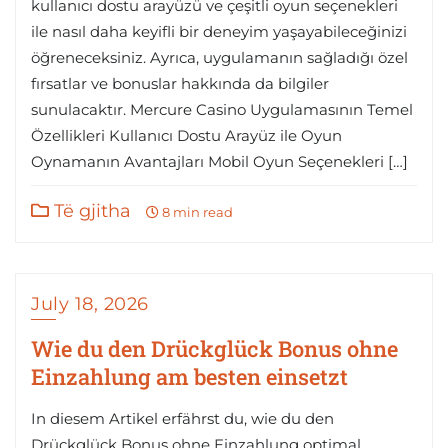
kullanıcı dostu arayüzü ve çeşitli oyun seçenekleri
ile nasıl daha keyifli bir deneyim yaşayabileceğinizi
öğreneceksiniz. Ayrıca, uygulamanın sağladığı özel
fırsatlar ve bonuslar hakkında da bilgiler
sunulacaktır. Mercure Casino Uygulamasının Temel
Özellikleri Kullanıcı Dostu Arayüz ile Oyun
Oynamanın Avantajları Mobil Oyun Seçenekleri […]
Të gjitha
8 min read
July 18, 2026
Wie du den Drückglück Bonus ohne
Einzahlung am besten einsetzt
In diesem Artikel erfährst du, wie du den
Drückglück Bonus ohne Einzahlung optimal