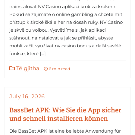
nainstalovat NV Casino aplikaci krok za krokem.
Pokud se zajímáte o online gambling a chcete mít
přístup k široké škále her na dosah ruky, NV Casino
je skvělou volbou. Vysvětlíme si, jak aplikaci
stáhnout, nainstalovat a jak se přihlásit, abyste
mohli začít využívat nv casino bonus a další skvělé
funkce, které […]
Të gjitha
6 min read
July 16, 2026
BassBet APK: Wie Sie die App sicher
und schnell installieren können
Die BassBet APK ist eine beliebte Anwendung für