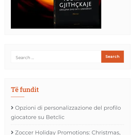
Të fundit
Opzioni di personalizzazione del profilo
giocatore su Betclic
Zoccer Holiday Promotions: Christmas,