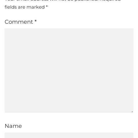
fields are marked
*
Comment
*
Name