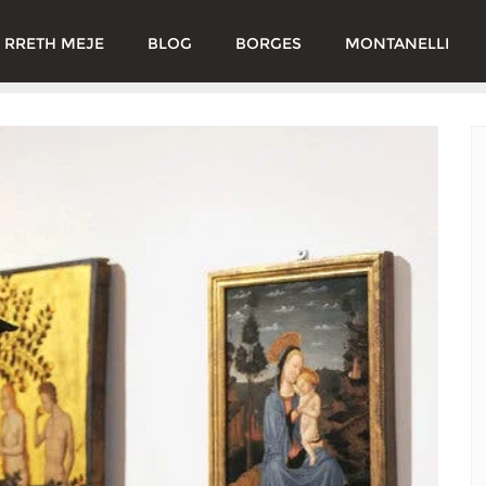
RRETH MEJE
BLOG
BORGES
MONTANELLI