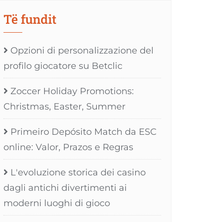
Të fundit
Opzioni di personalizzazione del
profilo giocatore su Betclic
Zoccer Holiday Promotions:
Christmas, Easter, Summer
Primeiro Depósito Match da ESC
online: Valor, Prazos e Regras
L'evoluzione storica dei casino
dagli antichi divertimenti ai
moderni luoghi di gioco