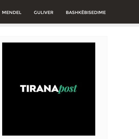
MENDEL
GULIVER
BASHKËBISEDIME