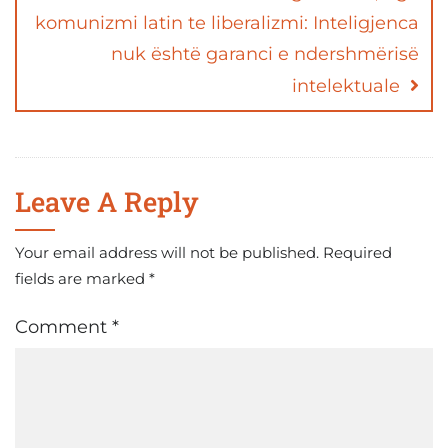
komunizmi latin te liberalizmi: Inteligjenca
nuk është garanci e ndershmërisë
intelektuale
Leave A Reply
Your email address will not be published.
Required
fields are marked
*
Comment
*