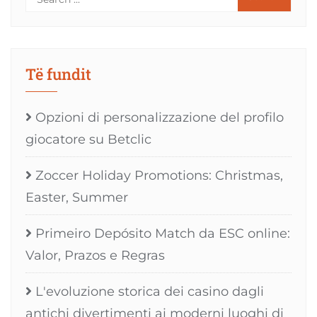
Të fundit
Opzioni di personalizzazione del profilo
giocatore su Betclic
Zoccer Holiday Promotions: Christmas,
Easter, Summer
Primeiro Depósito Match da ESC online:
Valor, Prazos e Regras
L'evoluzione storica dei casino dagli
antichi divertimenti ai moderni luoghi di